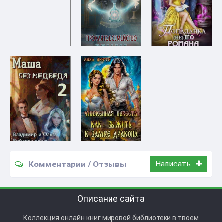
Комментарии / Отзывы
Написать
Описание сайта
Коллекция онлайн книг мировой библиотеки в твоем