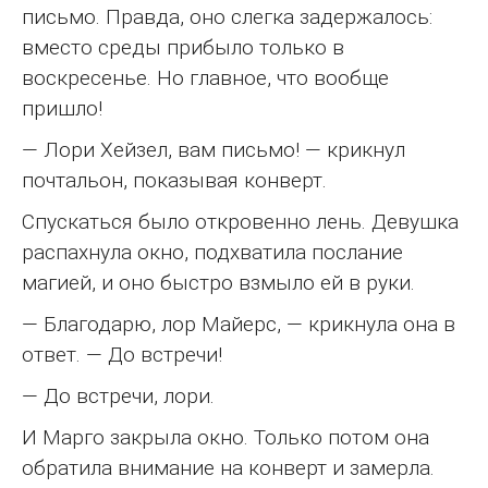
письмо. Правда, оно слегка задержалось:
вместо среды прибыло только в
воскресенье. Но главное, что вообще
пришло!
— Лори Хейзел, вам письмо! — крикнул
почтальон, показывая конверт.
Спускаться было откровенно лень. Девушка
распахнула окно, подхватила послание
магией, и оно быстро взмыло ей в руки.
— Благодарю, лор Майерс, — крикнула она в
ответ. — До встречи!
— До встречи, лори.
И Марго закрыла окно. Только потом она
обратила внимание на конверт и замерла.