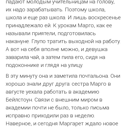
падают молодым учительницам на голову,
их надо зарабатывать. Поэтому школа,
школа и еще раз школа. И лишь воскресенье
принадлежало ей. К урокам Марго, как ее
называли приятели, подготовилась
накануне. Глупо тратить выходной на работу.
А вот на себя вполне можно, и девушка
заварила чай, а затем пила его, сидя на
подоконнике и глядя на улицу.
В эту минуту она и заметила почтальона. Они
хорошо знали друг друга: сестра Марго в
августе уехала работать в академию
Бейлстоун. Связи с внешним миром в
академии почти не было, только письма
исправно приходили раз в неделю.
Наверное, и сегодня Маргарет ждало новое