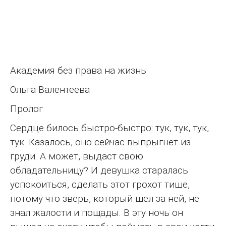
Академия без права на жизнь
Ольга Валентеева
Пролог
Сердце билось быстро-быстро: тук, тук, тук,
тук. Казалось, оно сейчас выпрыгнет из
груди. А может, выдаст свою
обладательницу? И девушка старалась
успокоиться, сделать этот грохот тише,
потому что зверь, который шел за ней, не
знал жалости и пощады. В эту ночь он