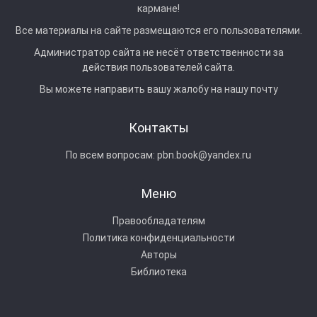
кармане!
Все материалы на сайте размещаются его пользователями.
Администратор сайта не несёт ответственности за
действия пользователей сайта.
Вы можете направить вашу жалобу на нашу почту
Контакты
По всем вопросам:
pbn.book@yandex.ru
Меню
Правообладателям
Политика конфиденциальности
Авторы
Библиотека