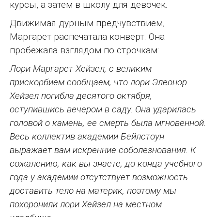
курсы, а затем в школу для девочек.
Движимая дурным предчувствием,
Маргарет распечатала конверт. Она
пробежала взглядом по строчкам:
Лори Маргарет Хейзел, с великим
прискорбием сообщаем, что лори Элеонор
Хейзел погибла десятого октября,
оступившись вечером в саду. Она ударилась
головой о камень, ее смерть была мгновенной.
Весь коллектив академии Бейлстоун
выражает вам искренние соболезнования. К
сожалению, как вы знаете, до конца учебного
года у академии отсутствует возможность
доставить тело на материк, поэтому мы
похоронили лори Хейзел на местном