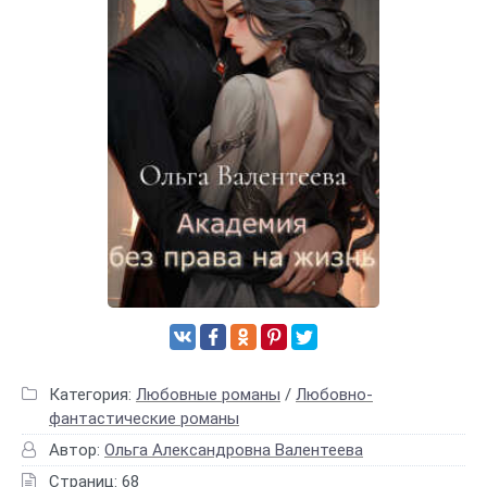
Категория:
Любовные романы
/
Любовно-
фантастические романы
Автор:
Ольга Александровна Валентеева
Страниц: 68