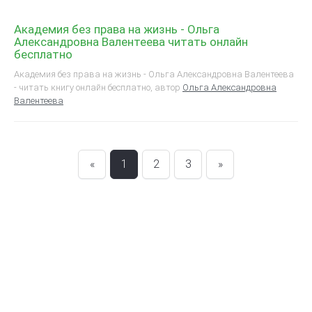
Академия без права на жизнь - Ольга
Александровна Валентеева читать онлайн
бесплатно
Академия без права на жизнь - Ольга Александровна Валентеева
- читать книгу онлайн бесплатно, автор
Ольга Александровна
Валентеева
«
1
2
3
»