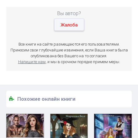
Вы автор?
Жалоба
Все книги на сайте размещаются его пользователями.
Приносим свои глубочайшие извинения, если Ваша книга была
опубликована без Вашего на то согласия.
Напишите нам
, и мы в срочном порядке примем меры.
Похожие онлайн книги