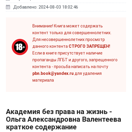
Добавлено: 2024-08-03 18:02:46
Внимание! Книга может содержать
контент только для совершеннолетних.
Для несовершеннолетних просмотр
данного контента
СТРОГО ЗАПРЕЩЕН!
Если в книге присутствует наличие
пропаганды ЛГБТ и другого, запрещенного
контента - просьба написать на почту
pbn.book@yandex.ru
для удаления
материала
Академия без права на жизнь -
Ольга Александровна Валентеева
краткое содержание