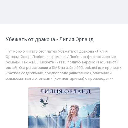
Убежать от дракона - Лилия Орланд
Тут можно читать бесплатно Убежать от дракона - Лилия
Орланд. Жанр: Любовные романы / Любовно-фантастические
романы. Так же Вы можете читать полную версию (весь текст)
онлайн без регистрации и SMS на сайте 500book.net или прочесть
краткое содержание, предисловие (аннотацию), описание и
ознакомиться с отзывами (комментариями) о произведении.