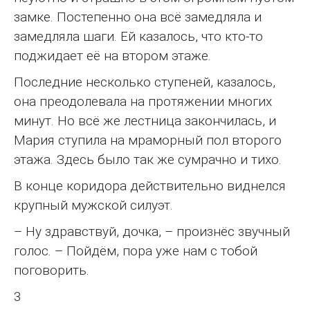
замке. Постепенно она всё замедляла и
замедляла шаги. Ей казалось, что кто-то
поджидает её на втором этаже.
Последние несколько ступеней, казалось,
она преодолевала на протяжении многих
минут. Но всё же лестница закончилась, и
Мария ступила на мраморный пол второго
этажа. Здесь было так же сумрачно и тихо.
В конце коридора действительно виднелся
крупный мужской силуэт.
– Ну здравствуй, дочка, – произнёс звучный
голос. – Пойдём, пора уже нам с тобой
поговорить.
3