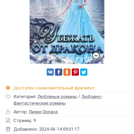
Доступен ознакомительный фрагмент
Категория:
Любовные романы
/
Любовно-
фантастические романы
Автор:
Лилия Орланд
Страниц: 9
Добавлено: 2024-06-14 09:01:17