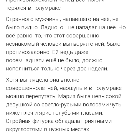
терялся в полумраке.
Странного мужчины, напавшего на неё, не
было видно. Ладно, он не нападал на неё. Но
всё равно, то, что этот совершенно
незнакомый человек вытворял с ней, было
противозаконно. Ей ведь даже
восемнадцати ещё не было, должно
исполниться только через две недели.
Хотя выглядела она вполне
совершеннолетней, наощупь и в полумраке
можно перепутать. Мария была невысокой
девушкой со светло-русыми волосами чуть
ниже плеч и ярко-голубыми глазами.
Стройная фигурка обладала приятными
округлостями в нужных местах.