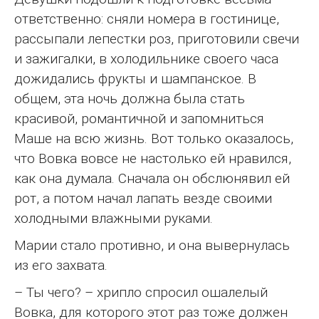
ответственно: сняли номера в гостинице,
рассыпали лепестки роз, приготовили свечи
и зажигалки, в холодильнике своего часа
дожидались фрукты и шампанское. В
общем, эта ночь должна была стать
красивой, романтичной и запомниться
Маше на всю жизнь. Вот только оказалось,
что Вовка вовсе не настолько ей нравился,
как она думала. Сначала он обслюнявил ей
рот, а потом начал лапать везде своими
холодными влажными руками.
Марии стало противно, и она вывернулась
из его захвата.
– Ты чего? – хрипло спросил ошалелый
Вовка, для которого этот раз тоже должен