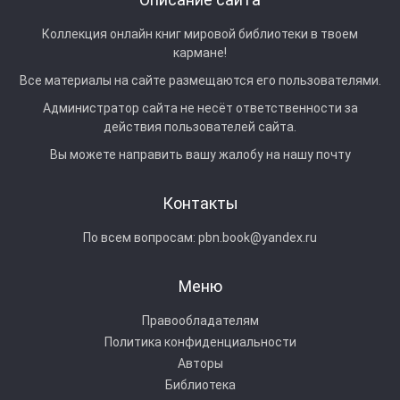
Коллекция онлайн книг мировой библиотеки в твоем
кармане!
Все материалы на сайте размещаются его пользователями.
Администратор сайта не несёт ответственности за
действия пользователей сайта.
Вы можете направить вашу жалобу на нашу почту
Контакты
По всем вопросам:
pbn.book@yandex.ru
Меню
Правообладателям
Политика конфиденциальности
Авторы
Библиотека