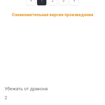
«
1
2
3
»
Ознакомительная версия произведения
Убежать от дракона
2