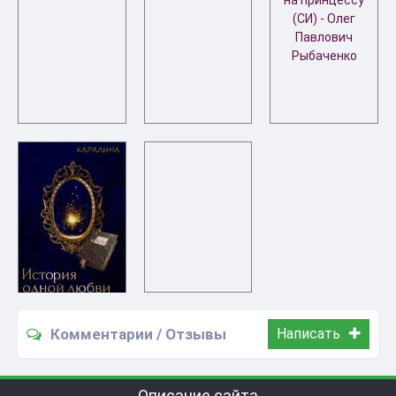
Комментарии / Отзывы
Написать
Описание сайта