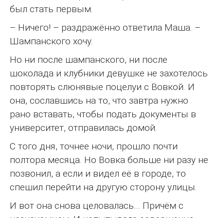
был стать первым.
– Ничего! – раздражённо ответила Маша. –
Шампанского хочу.
Но ни после шампанского, ни после
шоколада и клубники девушке не захотелось
повторять слюнявые поцелуи с Вовкой. И
она, сославшись на то, что завтра нужно
рано вставать, чтобы подать документы в
университет, отправилась домой.
С того дня, точнее ночи, прошло почти
полтора месяца. Но Вовка больше ни разу не
позвонил, а если и видел её в городе, то
спешил перейти на другую сторону улицы.
И вот она снова целовалась… Причём с