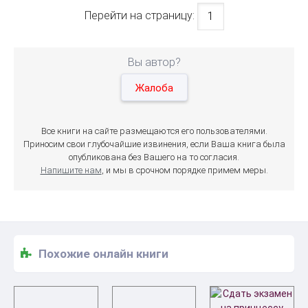
Перейти на страницу:
Вы автор?
Жалоба
Все книги на сайте размещаются его пользователями.
Приносим свои глубочайшие извинения, если Ваша книга была
опубликована без Вашего на то согласия.
Напишите нам
, и мы в срочном порядке примем меры.
Похожие онлайн книги