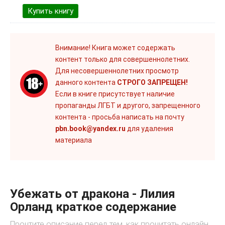
Купить книгу
Внимание! Книга может содержать
контент только для совершеннолетних.
Для несовершеннолетних просмотр
данного контента
СТРОГО ЗАПРЕЩЕН!
Если в книге присутствует наличие
пропаганды ЛГБТ и другого, запрещенного
контента - просьба написать на почту
pbn.book@yandex.ru
для удаления
материала
Убежать от дракона - Лилия
Орланд краткое содержание
Прочтите описание перед тем, как прочитать онлайн