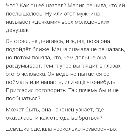
Что? Как он её назвал? Мария решила, что ей
послышалось. Ну или этот мужчина
называет «дочками» всех молоденьких
девушек.
Он стоял, не двигаясь, и ждал, пока она
подойдёт ближе. Маша сначала не решалась,
но потом поняла, что, чем дольше она
раздумывает, тем глупее выглядит в глазах
этого человека. Он ведь не пытается её
поймать или напасть, или ещё что-нибудь.
Пригласил поговорить. Так почему бы и не
пообщаться?
Может быть, она наконец узнает, где
оказалась, и как отсюда выбраться?
Девушка сделала несколько неуверенных