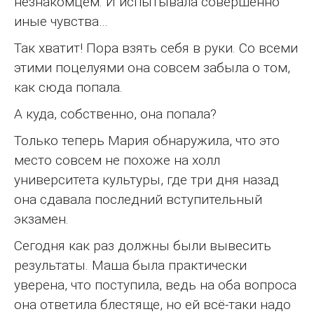
незнакомцем. И испытывала совершенно
иные чувства…
Так хватит! Пора взять себя в руки. Со всеми
этими поцелуями она совсем забыла о том,
как сюда попала.
А куда, собственно, она попала?
Только теперь Мария обнаружила, что это
место совсем не похоже на холл
университета культуры, где три дня назад
она сдавала последний вступительный
экзамен.
Сегодня как раз должны были вывесить
результаты. Маша была практически
уверена, что поступила, ведь на оба вопроса
она ответила блестяще, но ей всё-таки надо