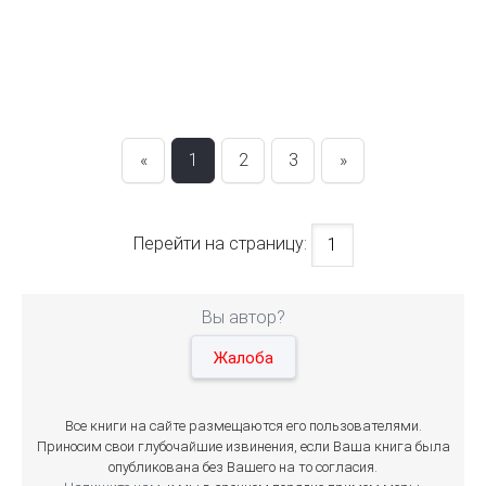
«
1
2
3
»
Перейти на страницу:
Вы автор?
Жалоба
Все книги на сайте размещаются его пользователями.
Приносим свои глубочайшие извинения, если Ваша книга была
опубликована без Вашего на то согласия.