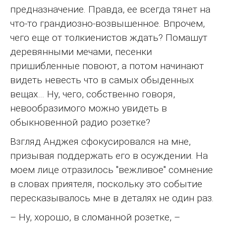
предназначение. Правда, ее всегда тянет на
что-то грандиозно-возвышенное. Впрочем,
чего еще от толкиенистов ждать? Помашут
деревянными мечами, песенки
пришибленные повоют, а потом начинают
видеть невесть что в самых обыденных
вещах… Ну, чего, собственно говоря,
невообразимого можно увидеть в
обыкновенной радио розетке?
Взгляд Анджея сфокусировался на мне,
призывая поддержать его в осуждении. На
моем лице отразилось "вежливое" сомнение
в словах приятеля, поскольку это событие
пересказывалось мне в деталях не один раз.
– Ну, хорошо, в сломанной розетке, –