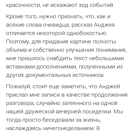
красочности, не искажают ход событий.
Кроме того, нужно признать, что, как и
всякие слова очевидца, рассказ Анджея
отличается некоторой однобокостью.
Поэтому, для придания картине полноты
объема и собственно улучшения понимания,
мне пришлось снабдить текст небольшими
вставками-дополнениями, полученными из
других документальных источников.
Пожалуй, стоит еще заметить, что Анджей
прислал мне записи в качестве продолжения
разговора, случайно затеянного на одной
нашей дружеской вечерней посиделки. Мы
тогда просто беседовали за жизнь,
наслаждаясь ничегонеделанием. В