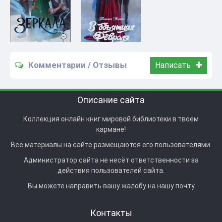
Комментарии / Отзывы
Написать
Описание сайта
Коллекция онлайн книг мировой библиотеки в твоем
кармане!
Все материалы на сайте размещаются его пользователями.
Администратор сайта не несёт ответственности за
действия пользователей сайта.
Вы можете направить вашу жалобу на нашу почту
Контакты