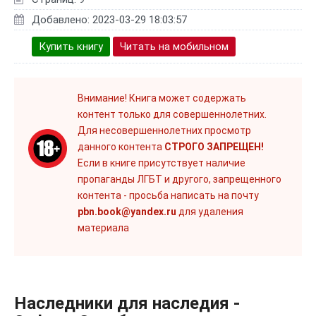
Добавлено: 2023-03-29 18:03:57
Купить книгу
Читать на мобильном
Внимание! Книга может содержать
контент только для совершеннолетних.
Для несовершеннолетних просмотр
данного контента
СТРОГО ЗАПРЕЩЕН!
Если в книге присутствует наличие
пропаганды ЛГБТ и другого, запрещенного
контента - просьба написать на почту
pbn.book@yandex.ru
для удаления
материала
Наследники для наследия -