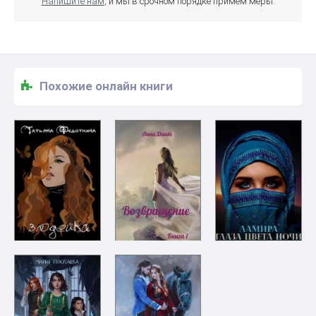
Напишите нам
, и мы в срочном порядке примем меры.
Похожие онлайн книги