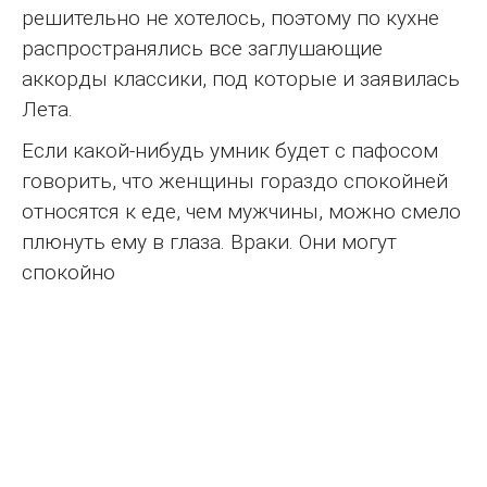
решительно не хотелось, поэтому по кухне
распространялись все заглушающие
аккорды классики, под которые и заявилась
Лета.
Если какой-нибудь умник будет с пафосом
говорить, что женщины гораздо спокойней
относятся к еде, чем мужчины, можно смело
плюнуть ему в глаза. Враки. Они могут
спокойно