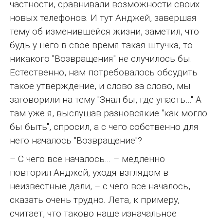
частности, сравнивали возможности своих
новых телефонов. И тут Анджей, завершая
тему об изменившейся жизни, заметил, что
будь у него в свое время такая штучка, то
никакого "Возвращения" не случилось бы.
Естественно, нам потребовалось обсудить
такое утверждение, и слово за слово, мы
заговорили на тему "Знал бы, где упасть…" А
там уже я, выслушав разновсякие "как могло
бы быть", спросил, а с чего собственно для
него началось "Возвращение"?
– С чего все началось… – медленно
повторил Анджей, уходя взглядом в
неизвестные дали, – с чего все началось,
сказать очень трудно. Лета, к примеру,
считает, что таково наше изначальное