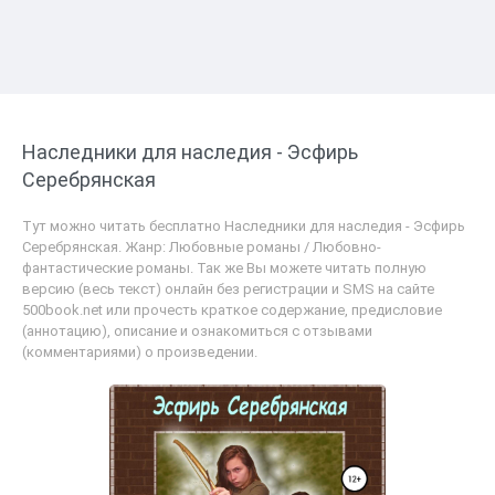
Наследники для наследия - Эсфирь
Серебрянская
Тут можно читать бесплатно Наследники для наследия - Эсфирь
Серебрянская. Жанр: Любовные романы / Любовно-
фантастические романы. Так же Вы можете читать полную
версию (весь текст) онлайн без регистрации и SMS на сайте
500book.net или прочесть краткое содержание, предисловие
(аннотацию), описание и ознакомиться с отзывами
(комментариями) о произведении.