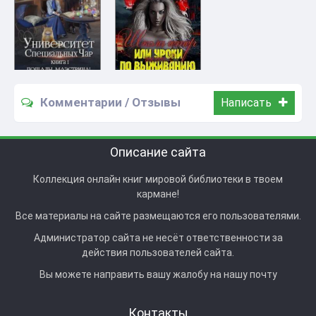
Комментарии / Отзывы
Написать
Описание сайта
Коллекция онлайн книг мировой библиотеки в твоем
кармане!
Все материалы на сайте размещаются его пользователями.
Администратор сайта не несёт ответственности за
действия пользователей сайта.
Вы можете направить вашу жалобу на нашу почту
Контакты