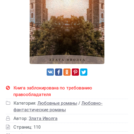
Книга заблокирована по требованию
правообладателя
Категория:
Любовные романы
/
Любовно-
фантастические романы
Автор:
Злата Иволга
Страниц: 110