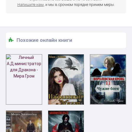
Напишите нам
, и мы в срочном порядке примем меры.
Похожие онлайн книги