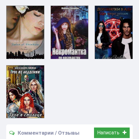
Комментарии / Отзывы
Написать