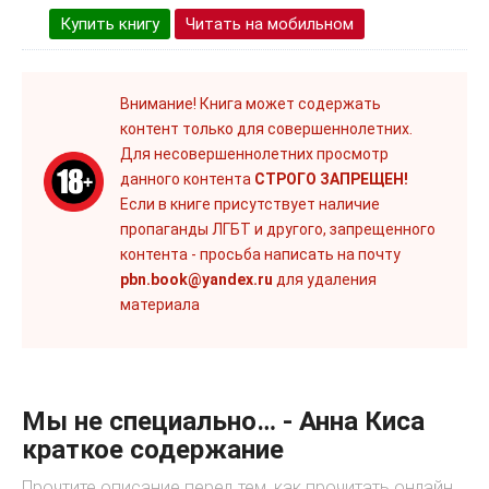
Купить книгу
Читать на мобильном
Внимание! Книга может содержать
контент только для совершеннолетних.
Для несовершеннолетних просмотр
данного контента
СТРОГО ЗАПРЕЩЕН!
Если в книге присутствует наличие
пропаганды ЛГБТ и другого, запрещенного
контента - просьба написать на почту
pbn.book@yandex.ru
для удаления
материала
Мы не специально… - Анна Киса
краткое содержание
Прочтите описание перед тем, как прочитать онлайн