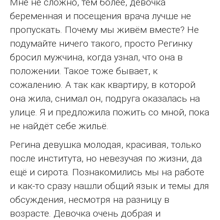
Мне не сложно, тем более, девочка
беременная и посещения врача лучше не
пропускать. Почему мы живём вместе? Не
подумайте ничего такого, просто Регинку
бросил мужчина, когда узнал, что она в
положении. Такое тоже бывает, к
сожалению. А так как квартиру, в которой
она жила, снимал он, подруга оказалась на
улице. Я и предложила пожить со мной, пока
не найдёт себе жильё.
Регина девушка молодая, красивая, только
после института, но невезучая по жизни, да
ещё и сирота. Познакомились мы на работе
и как-то сразу нашли общий язык и темы для
обсуждения, несмотря на разницу в
возрасте. Девочка очень добрая и