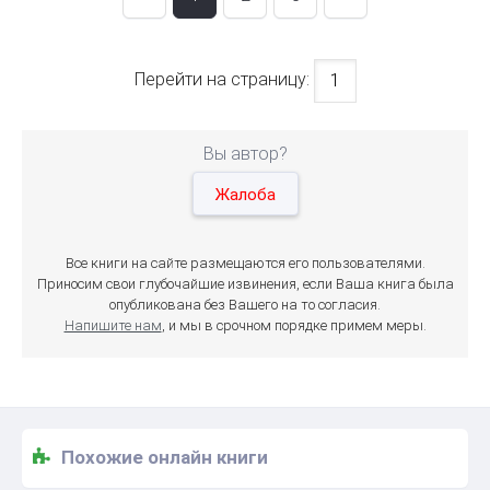
Перейти на страницу:
Вы автор?
Жалоба
Все книги на сайте размещаются его пользователями.
Приносим свои глубочайшие извинения, если Ваша книга была
опубликована без Вашего на то согласия.
Напишите нам
, и мы в срочном порядке примем меры.
Похожие онлайн книги