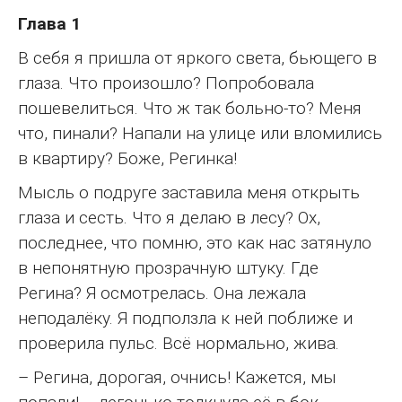
Глава 1
В себя я пришла от яркого света, бьющего в
глаза. Что произошло? Попробовала
пошевелиться. Что ж так больно-то? Меня
что, пинали? Напали на улице или вломились
в квартиру? Боже, Регинка!
Мысль о подруге заставила меня открыть
глаза и сесть. Что я делаю в лесу? Ох,
последнее, что помню, это как нас затянуло
в непонятную прозрачную штуку. Где
Регина? Я осмотрелась. Она лежала
неподалёку. Я подползла к ней поближе и
проверила пульс. Всё нормально, жива.
– Регина, дорогая, очнись! Кажется, мы