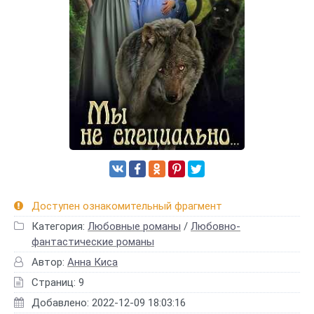
Доступен ознакомительный фрагмент
Категория:
Любовные романы
/
Любовно-
фантастические романы
Автор:
Анна Киса
Страниц: 9
Добавлено: 2022-12-09 18:03:16