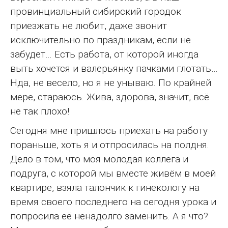
провинциальный сибирский городок
приезжать не любит, даже звонит
исключительно по праздникам, если не
забудет… Есть работа, от которой иногда
выть хочется и валерьянку пачками глотать…
Нда, не весело, но я не унываю. По крайней
мере, стараюсь. Жива, здорова, значит, всё
не так плохо!
Сегодня мне пришлось приехать на работу
пораньше, хоть я и отпросилась на полдня.
Дело в том, что моя молодая коллега и
подруга, с которой мы вместе живём в моей
квартире, взяла талончик к гинекологу на
время своего последнего на сегодня урока и
попросила её ненадолго заменить. А я что?