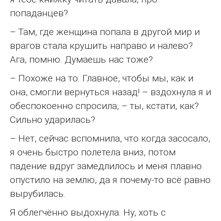
попаданцев?
– Там, где женщина попала в другой мир и
врагов стала крушить направо и налево?
Ага, помню. Думаешь нас тоже?
– Похоже на то. Главное, чтобы мы, как и
она, смогли вернуться назад! – вздохнула я и
обеспокоенно спросила, – ты, кстати, как?
Сильно ударилась?
– Нет, сейчас вспомнила, что когда засосало,
я очень быстро полетела вниз, потом
падение вдруг замедлилось и меня плавно
опустило на землю, да я почему-то всё равно
вырубилась.
Я облегчённо выдохнула. Ну, хоть с