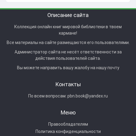
Описание сайта
Коллекция онлайн книг мировой библиотеки в твоем
кармане!
Все материалы на сайте размещаются его пользователями.
Администратор сайта не несёт ответственности за
действия пользователей сайта.
Вы можете направить вашу жалобу на нашу почту
Контакты
По всем вопросам:
pbn.book@yandex.ru
Меню
Правообладателям
Политика конфиденциальности