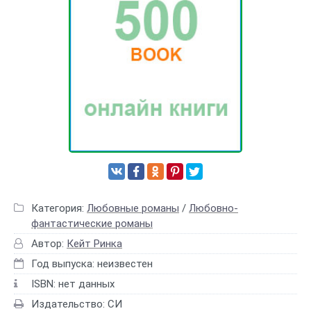
Категория:
Любовные романы
/
Любовно-
фантастические романы
Автор:
Кейт Ринка
Год выпуска: неизвестен
ISBN: нет данных
Издательство: СИ