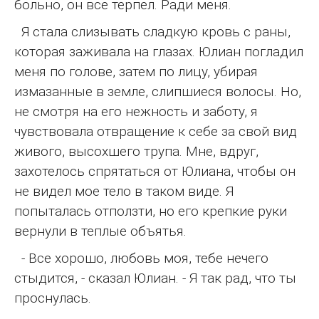
больно, он все терпел. Ради меня.
Я стала слизывать сладкую кровь с раны,
которая заживала на глазах. Юлиан погладил
меня по голове, затем по лицу, убирая
измазанные в земле, слипшиеся волосы. Но,
не смотря на его нежность и заботу, я
чувствовала отвращение к себе за свой вид
живого, высохшего трупа. Мне, вдруг,
захотелось спрятаться от Юлиана, чтобы он
не видел мое тело в таком виде. Я
попыталась отползти, но его крепкие руки
вернули в теплые объятья.
- Все хорошо, любовь моя, тебе нечего
стыдится, - сказал Юлиан. - Я так рад, что ты
проснулась.