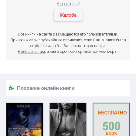
Вы автор?
Жалоба
Все книги на сайте размещаются его пользователями.
Приносим свои глубочайшие извинения, если Ваша книга была
опубликована без Вашего на то согласия.
Напишите нам
, и мы в срочном порядке примем меры.
Похожие онлайн книги