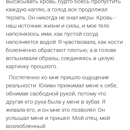
высасывать кровь, будто боясь пропустить
каждую каплю, а голод все продолжал
терзать. Он никогда не знал меры. Кровь -
наш источник жизни и силы, и мое тело
наполнялось ими, как пустой сосуд
наполняется водой. Я чувствовала, как кости
болезненно обрастают плотью, а в голове
вспыхивали образы, соединяясь в целую
картинку прошлого...
Постепенно ко мне пришло ощущение
реальности. Юлиан прижимал меня к себе,
обнимая свободной рукой, потому что
другая его рука была у меня в зубах. Я
жевала его, и он мне это позволял. Он
услышал меня и пришел. Мой отец, мой
возлюбленный.