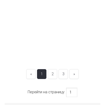
«
1
2
3
»
Перейти на страницу: