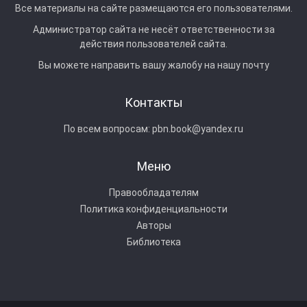
Все материалы на сайте размещаются его пользователями.
Администратор сайта не несёт ответственности за
действия пользователей сайта.
Вы можете направить вашу жалобу на нашу почту
Контакты
По всем вопросам:
pbn.book@yandex.ru
Меню
Правообладателям
Политика конфиденциальности
Авторы
Библиотека