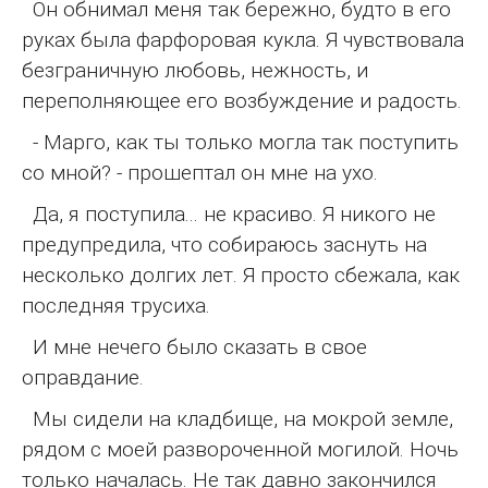
Он обнимал меня так бережно, будто в его
руках была фарфоровая кукла. Я чувствовала
безграничную любовь, нежность, и
переполняющее его возбуждение и радость.
- Марго, как ты только могла так поступить
со мной? - прошептал он мне на ухо.
Да, я поступила... не красиво. Я никого не
предупредила, что собираюсь заснуть на
несколько долгих лет. Я просто сбежала, как
последняя трусиха.
И мне нечего было сказать в свое
оправдание.
Мы сидели на кладбище, на мокрой земле,
рядом с моей развороченной могилой. Ночь
только началась. Не так давно закончился