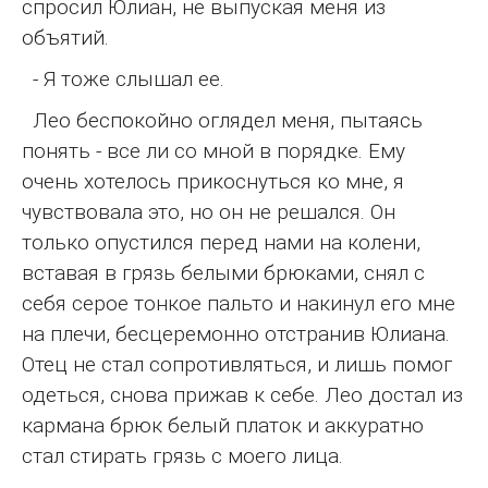
спросил Юлиан, не выпуская меня из
объятий.
- Я тоже слышал ее.
Лео беспокойно оглядел меня, пытаясь
понять - все ли со мной в порядке. Ему
очень хотелось прикоснуться ко мне, я
чувствовала это, но он не решался. Он
только опустился перед нами на колени,
вставая в грязь белыми брюками, снял с
себя серое тонкое пальто и накинул его мне
на плечи, бесцеремонно отстранив Юлиана.
Отец не стал сопротивляться, и лишь помог
одеться, снова прижав к себе. Лео достал из
кармана брюк белый платок и аккуратно
стал стирать грязь с моего лица.