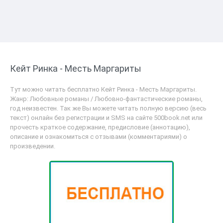
Кейт Ринка - Месть Маргариты
Тут можно читать бесплатно Кейт Ринка - Месть Маргариты.
Жанр: Любовные романы / Любовно-фантастические романы,
год неизвестен. Так же Вы можете читать полную версию (весь
текст) онлайн без регистрации и SMS на сайте 500book.net или
прочесть краткое содержание, предисловие (аннотацию),
описание и ознакомиться с отзывами (комментариями) о
произведении.