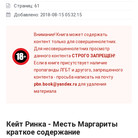
Страниц: 61
Добавлено: 2018-08-15 05:32:15
Внимание! Книга может содержать
контент только для совершеннолетних.
Для несовершеннолетних просмотр
данного контента
СТРОГО ЗАПРЕЩЕН!
Если в книге присутствует наличие
пропаганды ЛГБТ и другого, запрещенного
контента - просьба написать на почту
pbn.book@yandex.ru
для удаления
материала
Кейт Ринка - Месть Маргариты
краткое содержание