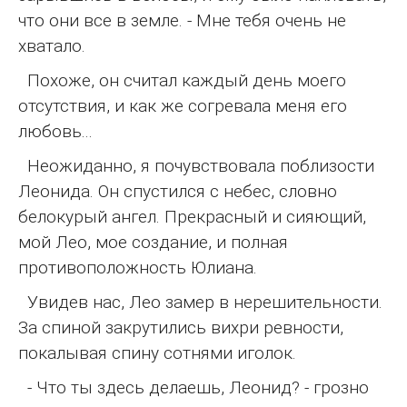
что они все в земле. - Мне тебя очень не
хватало.
Похоже, он считал каждый день моего
отсутствия, и как же согревала меня его
любовь...
Неожиданно, я почувствовала поблизости
Леонида. Он спустился с небес, словно
белокурый ангел. Прекрасный и сияющий,
мой Лео, мое создание, и полная
противоположность Юлиана.
Увидев нас, Лео замер в нерешительности.
За спиной закрутились вихри ревности,
покалывая спину сотнями иголок.
- Что ты здесь делаешь, Леонид? - грозно