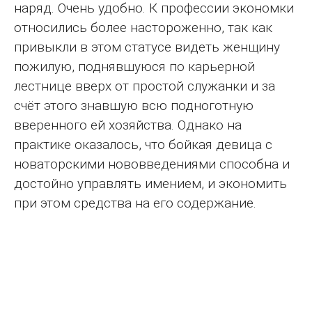
наряд. Очень удобно. К профессии экономки
относились более настороженно, так как
привыкли в этом статусе видеть женщину
пожилую, поднявшуюся по карьерной
лестнице вверх от простой служанки и за
счёт этого знавшую всю подноготную
вверенного ей хозяйства. Однако на
практике оказалось, что бойкая девица с
новаторскими нововведениями способна и
достойно управлять имением, и экономить
при этом средства на его содержание.