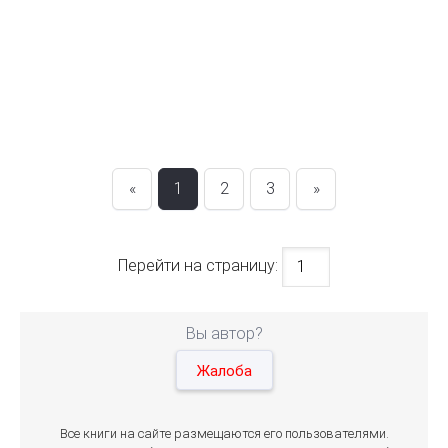
«
1
2
3
»
Перейти на страницу:
Вы автор?
Жалоба
Все книги на сайте размещаются его пользователями.