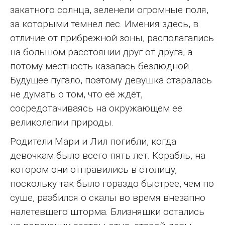
закатного солнца, зеленели огромные поля,
за которыми темнел лес. Имения здесь, в
отличие от прибрежной зоны, располагались
на большом расстоянии друг от друга, а
потому местность казалась безлюдной.
Будущее пугало, поэтому девушка старалась
не думать о том, что её ждёт,
сосредотачиваясь на окружающем её
великолепии природы.
Родители Мари и Лил погибли, когда
девочкам было всего пять лет. Корабль, на
котором они отправились в столицу,
поскольку так было гораздо быстрее, чем по
суше, разбился о скалы во время внезапно
налетевшего шторма. Близняшки остались