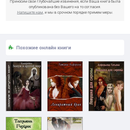
Приносим свои глубочайшие извинения, если Ваша книга была
опубликована без Вашего на то согласия.
Напишите нам
, и мы в срочном порядке примем меры.
Похожие онлайн книги