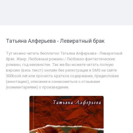
Татьяна Алферьева - Левиратный брак
Тут можно читать бесплатно Татьяна Алферьева - Левиратный
брак. Жанр: Любовные романы / Любовно-фантастические
романы, год неизвестен. Так же Вы можете читать полную
версию (весь текст) онлайн без регистрации и SMS на сайте
500book.net или прочесть краткое содержание, предисловие
(аннотацию), описание и ознакомиться с отзывами
(комментариями) о произведении.