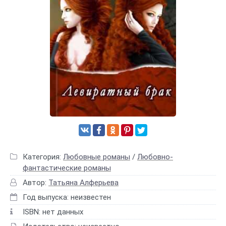
Категория:
Любовные романы
/
Любовно-
фантастические романы
Автор:
Татьяна Алферьева
Год выпуска: неизвестен
ISBN: нет данных