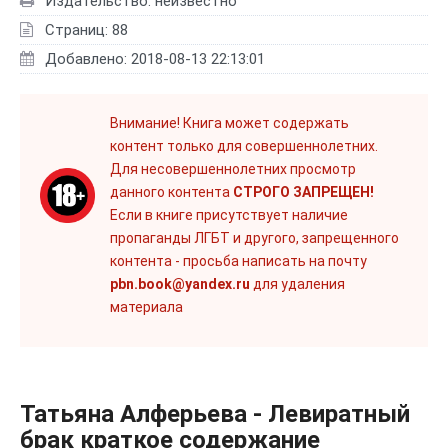
Издательство: неизвестно
Страниц: 88
Добавлено: 2018-08-13 22:13:01
Внимание! Книга может содержать
контент только для совершеннолетних.
Для несовершеннолетних просмотр
данного контента
СТРОГО ЗАПРЕЩЕН!
Если в книге присутствует наличие
пропаганды ЛГБТ и другого, запрещенного
контента - просьба написать на почту
pbn.book@yandex.ru
для удаления
материала
Татьяна Алферьева - Левиратный
брак краткое содержание