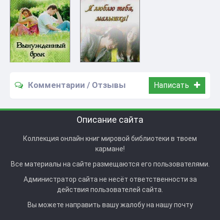
Комментарии / Отзывы
Написать
Описание сайта
Коллекция онлайн книг мировой библиотеки в твоем
кармане!
Все материалы на сайте размещаются его пользователями.
Администратор сайта не несёт ответственности за
действия пользователей сайта.
Вы можете направить вашу жалобу на нашу почту