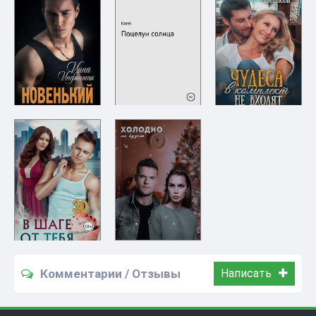
Комментарии / Отзывы
Написать