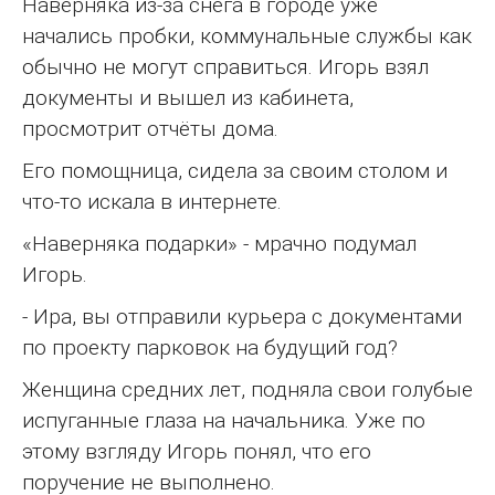
Наверняка из-за снега в городе уже
начались пробки, коммунальные службы как
обычно не могут справиться. Игорь взял
документы и вышел из кабинета,
просмотрит отчёты дома.
Его помощница, сидела за своим столом и
что-то искала в интернете.
«Наверняка подарки» - мрачно подумал
Игорь.
- Ира, вы отправили курьера с документами
по проекту парковок на будущий год?
Женщина средних лет, подняла свои голубые
испуганные глаза на начальника. Уже по
этому взгляду Игорь понял, что его
поручение не выполнено.