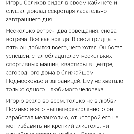
Игорь Селихов сидел в своем кабинете и
слушал доклад секретаря касательно
завтрашнего дня.
Несколько встреч, два совещания, снова
встреча. Всё как всегда. В свои тридцать
пять он добился всего, чего хотел. Он богат,
успешен, стал обладателем нескольких
спортивных машин, квартиры в центре,
загородного дома в ближайшем
Подмосковье и заграницей. Ему не хватало
только одного… любимого человека.
Игорю везло во всём, только не в любви.
Помимо всего вышеперечисленного он
заработал меланхолию, от которой его не
мог избавить ни крепкий алкоголь, ни