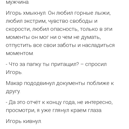
мужчина.
Игорь хмыкнул. Он любил горные лыжи,
любил экстрим, чувство свободы и
скорости, любил опасность, только в эти
моменты он мог ни о чем не думать,
отпустить все свои заботы и насладиться
моментом.
- Что за папку ты притащил? – спросил
Игорь.
Макар пододвинул документы поближе к
другу.
- Да это отчёт к концу года, не интересно,
просмотри, я уже глянул краем глаза.
Игорь кивнул.