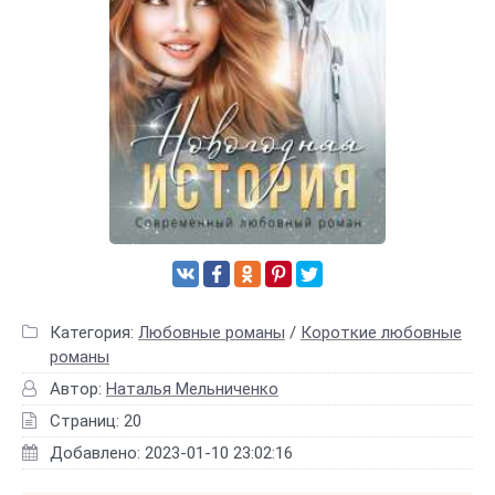
Категория:
Любовные романы
/
Короткие любовные
романы
Автор:
Наталья Мельниченко
Страниц: 20
Добавлено: 2023-01-10 23:02:16