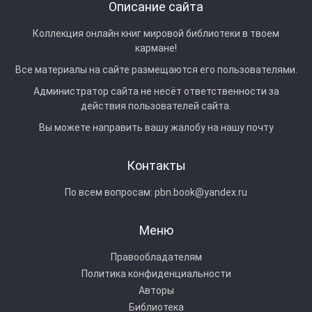
Описание сайта
Коллекция онлайн книг мировой библиотеки в твоем
кармане!
Все материалы на сайте размещаются его пользователями.
Администратор сайта не несёт ответственности за
действия пользователей сайта.
Вы можете направить вашу жалобу на нашу почту
Контакты
По всем вопросам:
pbn.book@yandex.ru
Меню
Правообладателям
Политика конфиденциальности
Авторы
Библиотека