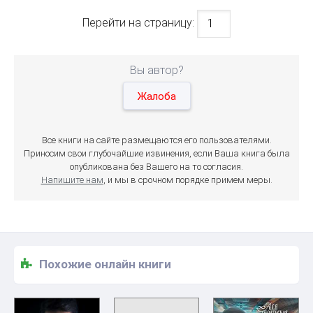
Перейти на страницу:
Вы автор?
Жалоба
Все книги на сайте размещаются его пользователями.
Приносим свои глубочайшие извинения, если Ваша книга была
опубликована без Вашего на то согласия.
Напишите нам
, и мы в срочном порядке примем меры.
Похожие онлайн книги