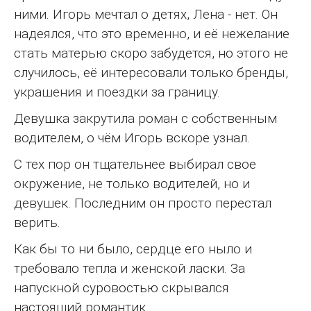
ними. Игорь мечтал о детях, Лена - нет. Он
надеялся, что это временно, и её нежелание
стать матерью скоро забудется, но этого не
случилось, её интересовали только бренды,
украшения и поездки за границу.
Девушка закрутила роман с собственным
водителем, о чём Игорь вскоре узнал.
С тех пор он тщательнее выбирал свое
окружение, не только водителей, но и
девушек. Последним он просто перестал
верить.
Как бы то ни было, сердце его ныло и
требовало тепла и женской ласки. За
напускной суровостью скрывался
настоящий романтик.