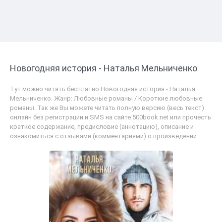
Новогодняя история - Наталья Мельниченко
Тут можно читать бесплатно Новогодняя история - Наталья
Мельниченко. Жанр: Любовные романы / Короткие любовные
романы. Так же Вы можете читать полную версию (весь текст)
онлайн без регистрации и SMS на сайте 500book.net или прочесть
краткое содержание, предисловие (аннотацию), описание и
ознакомиться с отзывами (комментариями) о произведении.