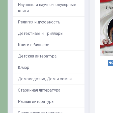
Научные и научно-популярные
книги
Религия и духовность
Детективы и Триллеры
Книги о бизнесе
Детская литература
Юмор
Домоводство, Дом и семья
Старинная литература
Разная литература
Справочная литература