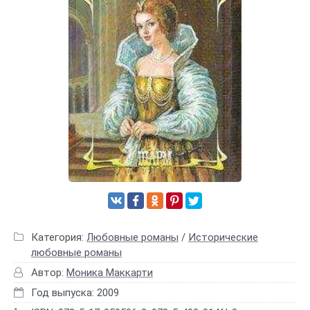
Категория:
Любовные романы
/
Исторические
любовные романы
Автор:
Моника Маккарти
Год выпуска: 2009