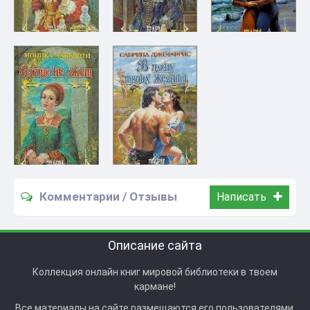
Комментарии / Отзывы
Написать
Описание сайта
Коллекция онлайн книг мировой библиотеки в твоем
кармане!
Все материалы на сайте размещаются его пользователями.