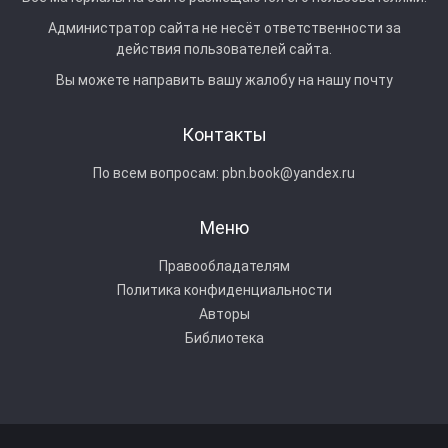
Администратор сайта не несёт ответственности за
действия пользователей сайта.
Вы можете направить вашу жалобу на нашу почту
Контакты
По всем вопросам:
pbn.book@yandex.ru
Меню
Правообладателям
Политика конфиденциальности
Авторы
Библиотека