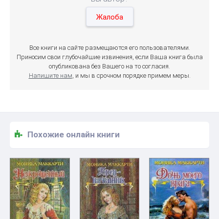
Жалоба
Все книги на сайте размещаются его пользователями.
Приносим свои глубочайшие извинения, если Ваша книга была
опубликована без Вашего на то согласия.
Напишите нам
, и мы в срочном порядке примем меры.
Похожие онлайн книги