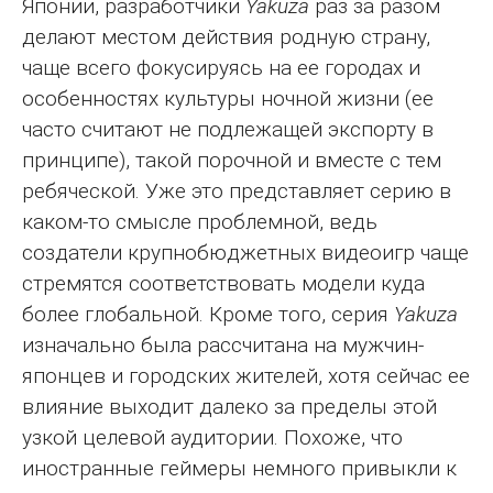
Японии, разработчики
Yakuza
раз за разом
делают местом действия родную страну,
чаще всего фокусируясь на ее городах и
особенностях культуры ночной жизни (ее
часто считают не подлежащей экспорту в
принципе), такой порочной и вместе с тем
ребяческой. Уже это представляет серию в
каком-то смысле проблемной, ведь
создатели крупнобюджетных видеоигр чаще
стремятся соответствовать модели куда
более глобальной. Кроме того, серия
Yakuza
изначально была рассчитана на мужчин-
японцев и городских жителей, хотя сейчас ее
влияние выходит далеко за пределы этой
узкой целевой аудитории. Похоже, что
иностранные геймеры немного привыкли к