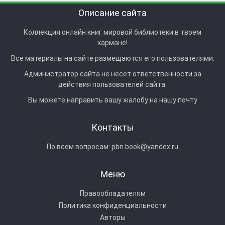
Описание сайта
Коллекция онлайн книг мировой библиотеки в твоем
кармане!
Все материалы на сайте размещаются его пользователями.
Администратор сайта не несёт ответственности за
действия пользователей сайта.
Вы можете направить вашу жалобу на нашу почту
Контакты
По всем вопросам:
pbn.book@yandex.ru
Меню
Правообладателям
Политика конфиденциальности
Авторы