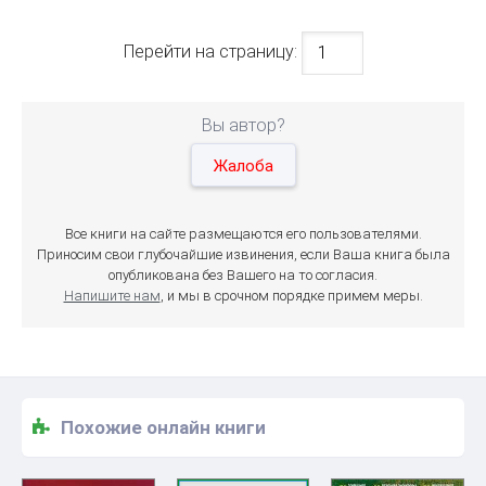
Перейти на страницу:
Вы автор?
Жалоба
Все книги на сайте размещаются его пользователями.
Приносим свои глубочайшие извинения, если Ваша книга была
опубликована без Вашего на то согласия.
Напишите нам
, и мы в срочном порядке примем меры.
Похожие онлайн книги