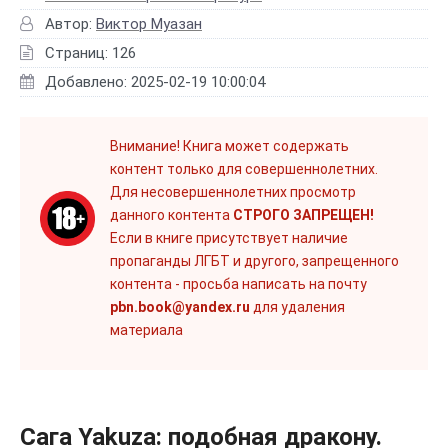
Автор:
Виктор Муазан
Страниц: 126
Добавлено: 2025-02-19 10:00:04
Внимание! Книга может содержать
контент только для совершеннолетних.
Для несовершеннолетних просмотр
данного контента
СТРОГО ЗАПРЕЩЕН!
Если в книге присутствует наличие
пропаганды ЛГБТ и другого, запрещенного
контента - просьба написать на почту
pbn.book@yandex.ru
для удаления
материала
Сага Yakuza: подобная дракону.