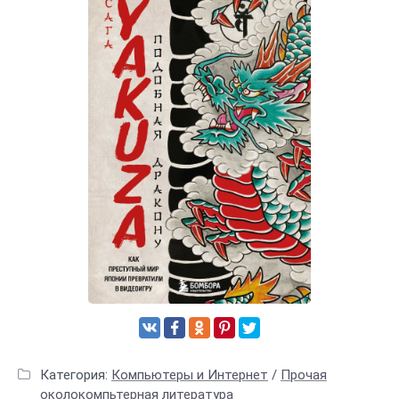
Категория:
Компьютеры и Интернет
/
Прочая
околокомпьтерная литература