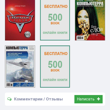
Комментарии / Отзывы
Написать