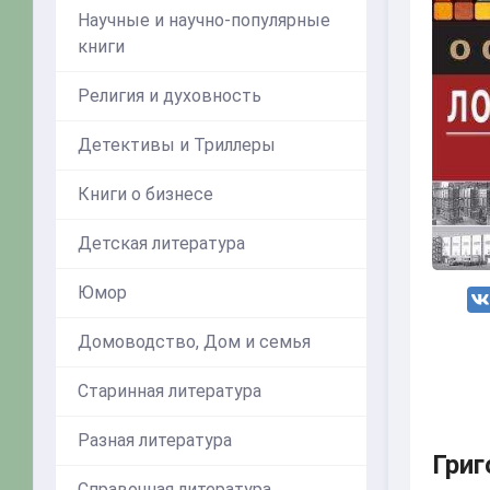
Научные и научно-популярные
книги
Религия и духовность
Детективы и Триллеры
Книги о бизнесе
Детская литература
Юмор
Домоводство, Дом и семья
Старинная литература
Разная литература
Григ
Справочная литература