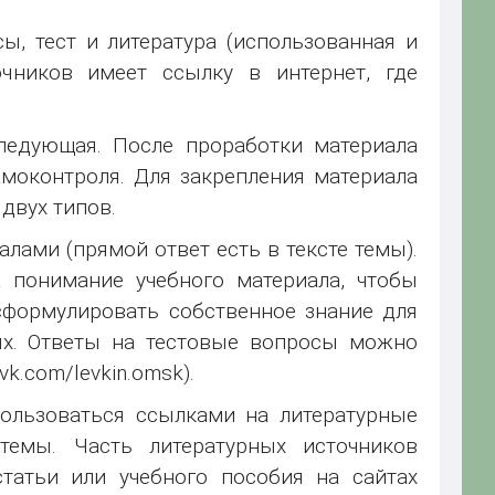
, тест и литература (использованная и
очников имеет ссылку в интернет, где
ледующая. После проработки материала
моконтроля. Для закрепления материала
двух типов.
ами (прямой ответ есть в тексте темы).
 понимание учебного материала, чтобы
сформулировать собственное знание для
ях. Ответы на тестовые вопросы можно
vk.com/levkin.omsk).
ользоваться ссылками на литературные
емы. Часть литературных источников
татьи или учебного пособия на сайтах