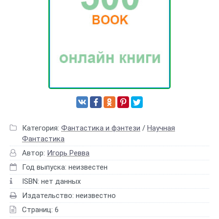
Категория:
Фантастика и фэнтези
/
Научная
Фантастика
Автор:
Игорь Ревва
Год выпуска: неизвестен
ISBN: нет данных
Издательство: неизвестно
Страниц: 6