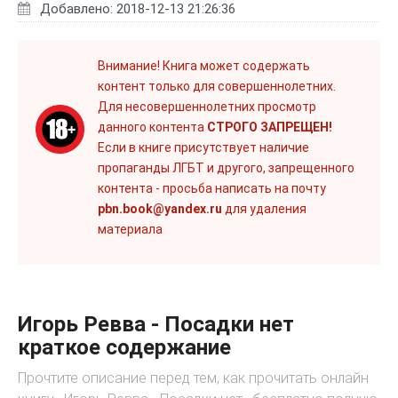
Добавлено: 2018-12-13 21:26:36
Внимание! Книга может содержать
контент только для совершеннолетних.
Для несовершеннолетних просмотр
данного контента
СТРОГО ЗАПРЕЩЕН!
Если в книге присутствует наличие
пропаганды ЛГБТ и другого, запрещенного
контента - просьба написать на почту
pbn.book@yandex.ru
для удаления
материала
Игорь Ревва - Посадки нет
краткое содержание
Прочтите описание перед тем, как прочитать онлайн