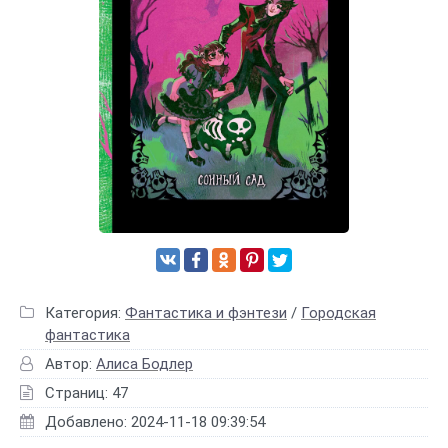
Категория:
Фантастика и фэнтези
/
Городская
фантастика
Автор:
Алиса Бодлер
Страниц: 47
Добавлено: 2024-11-18 09:39:54