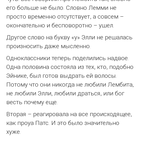
его больше не было. Словно Лемми не
просто временно отсутствует, а совсем –
окончательно и бесповоротно – ушел.
Другое слово на букву «у» Элли не решалась
произносить даже мысленно.
Одноклассники теперь поделились надвое.
Одна половина состояла из тех, кто, подобно
Эйнике, был готов выдрать ей волосы.
Потому что они никогда не любили Лембита,
не любили Элли, любили драться, или бог
весть почему еще.
Вторая – реагировала на все происходящее,
как проуа Патс. И это было значительно
хуже.