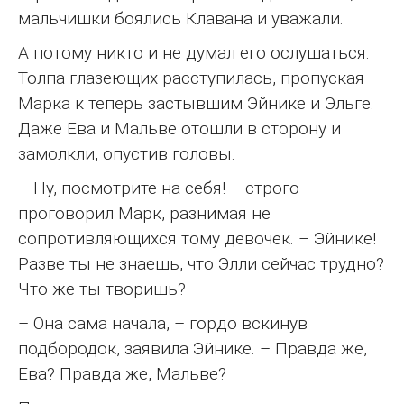
мальчишки боялись Клавана и уважали.
А потому никто и не думал его ослушаться.
Толпа глазеющих расступилась, пропуская
Марка к теперь застывшим Эйнике и Эльге.
Даже Ева и Мальве отошли в сторону и
замолкли, опустив головы.
– Ну, посмотрите на себя! – строго
проговорил Марк, разнимая не
сопротивляющихся тому девочек. – Эйнике!
Разве ты не знаешь, что Элли сейчас трудно?
Что же ты творишь?
– Она сама начала, – гордо вскинув
подбородок, заявила Эйнике. – Правда же,
Ева? Правда же, Мальве?