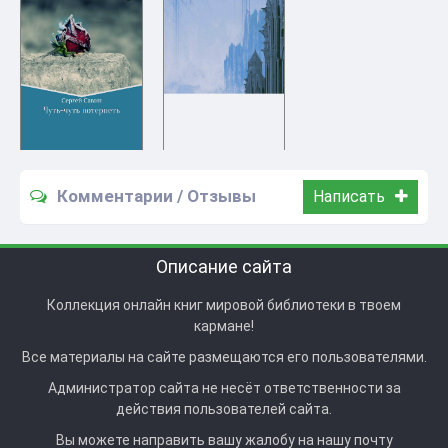
Комментарии / Отзывы
Написать
Описание сайта
Коллекция онлайн книг мировой библиотеки в твоем
кармане!
Все материалы на сайте размещаются его пользователями.
Администратор сайта не несёт ответственности за
действия пользователей сайта.
Вы можете направить вашу жалобу на нашу почту