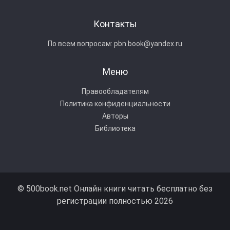
Контакты
По всем вопросам:
pbn.book@yandex.ru
Меню
Правообладателям
Политика конфиденциальности
Авторы
Библиотека
© 500book.net Онлайн книги читать бесплатно без
регистрации полностью 2026