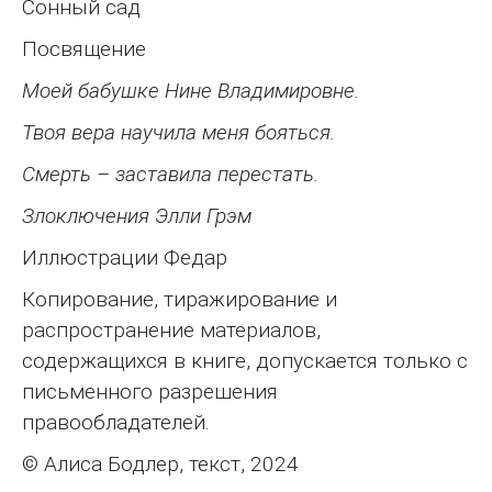
Сонный сад
Посвящение
Моей бабушке Нине Владимировне.
Твоя вера научила меня бояться.
Смерть – заставила перестать.
Злоключения Элли Грэм
Иллюстрации Федар
Копирование, тиражирование и
распространение материалов,
содержащихся в книге, допускается только с
письменного разрешения
правообладателей.
© Алиса Бодлер, текст, 2024