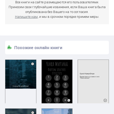
Все книги на сайте размещаются его пользователями.
Приносим свои глубочайшие извинения, если Ваша книга была
опубликована без Вашего на то согласия.
Напишите нам
, и мы в срочном порядке примем меры.
Похожие онлайн книги