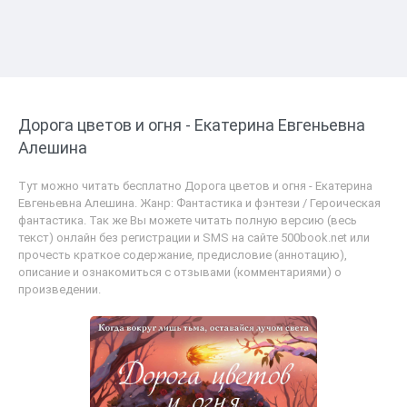
Дорога цветов и огня - Екатерина Евгеньевна
Алешина
Тут можно читать бесплатно Дорога цветов и огня - Екатерина
Евгеньевна Алешина. Жанр: Фантастика и фэнтези / Героическая
фантастика. Так же Вы можете читать полную версию (весь
текст) онлайн без регистрации и SMS на сайте 500book.net или
прочесть краткое содержание, предисловие (аннотацию),
описание и ознакомиться с отзывами (комментариями) о
произведении.