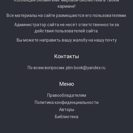
Коллекция онлайн книг мировой библиотеки в твоем
кармане!
Все материалы на сайте размещаются его пользователями.
Администратор сайта не несёт ответственности за
действия пользователей сайта.
Вы можете направить вашу жалобу на нашу почту
Контакты
По всем вопросам:
pbn.book@yandex.ru
Меню
Правообладателям
Политика конфиденциальности
Авторы
Библиотека