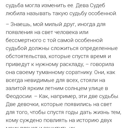
судьба могла изменить ее. Дева Судеб
любила называть такую судьбу особенной.
– Знаешь, мой милый друг, иногда для
появления на свет человека или
бессмертного с той самой особенной
судьбой должны сложиться определенные
обстоятельства, которые спустя время и
приведут к нужному раскладу, – говорила
она своему туманному соратнику. Они, как
всегда невидимые для всех, стояли на
залитой ярким летним солнцем улице в
Феодосии. – Как, например, эти две судьбы.
Две девочки, которые появились на свет
для того, чтобы спустя годы дать жизнь тем,
кому суждено повлиять на историю двух