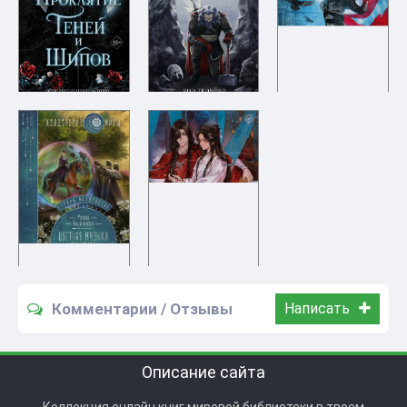
Комментарии / Отзывы
Написать
Описание сайта