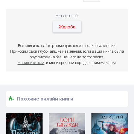
Вы автор?
Жалоба
Все книги на сайте размещаются его пользователями.
Приносим свои глубочайшие извинения, если Ваша книга была
опубликована без Вашего на то согласия.
Напишите нам
, и мы в срочном порядке примем меры.
Похожие онлайн книги