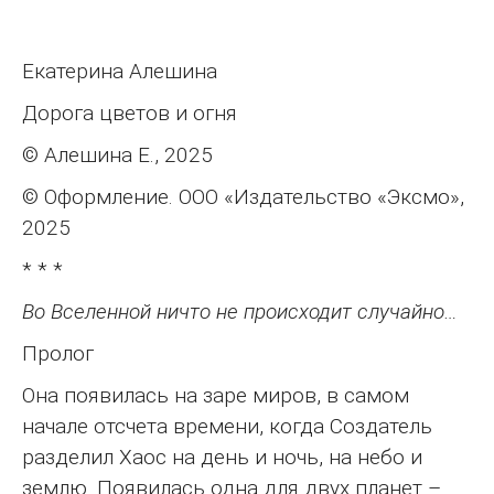
Екатерина Алешина
Дорога цветов и огня
© Алешина Е., 2025
© Оформление. ООО «Издательство «Эксмо»,
2025
* * *
Во Вселенной ничто не происходит случайно…
Пролог
Она появилась на заре миров, в самом
начале отсчета времени, когда Создатель
разделил Хаос на день и ночь, на небо и
землю. Появилась одна для двух планет –