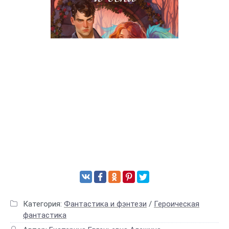
Категория:
Фантастика и фэнтези
/
Героическая
фантастика