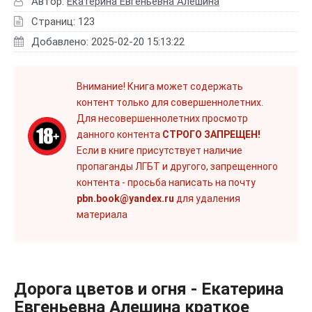
Автор:
Екатерина Евгеньевна Алешина
Страниц: 123
Добавлено: 2025-02-20 15:13:22
Внимание! Книга может содержать
контент только для совершеннолетних.
Для несовершеннолетних просмотр
данного контента
СТРОГО ЗАПРЕЩЕН!
Если в книге присутствует наличие
пропаганды ЛГБТ и другого, запрещенного
контента - просьба написать на почту
pbn.book@yandex.ru
для удаления
материала
Дорога цветов и огня - Екатерина
Евгеньевна Алешина краткое