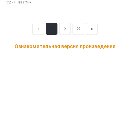
Юрий Никитин
«
1
2
3
»
Ознакомительная версия произведения