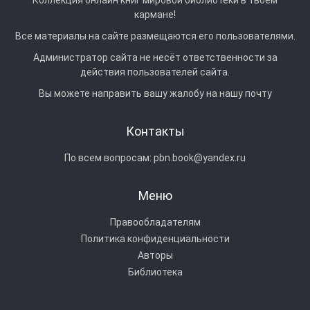
кармане!
Все материалы на сайте размещаются его пользователями.
Администратор сайта не несёт ответственности за
действия пользователей сайта.
Вы можете направить вашу жалобу на нашу почту
Контакты
По всем вопросам:
pbn.book@yandex.ru
Меню
Правообладателям
Политика конфиденциальности
Авторы
Библиотека