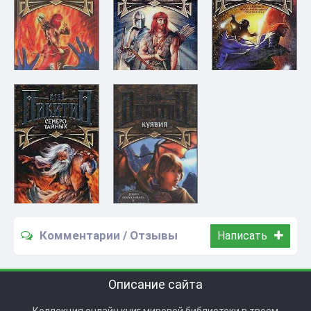
Комментарии / Отзывы
Написать
Описание сайта
Коллекция онлайн книг мировой библиотеки в твоем