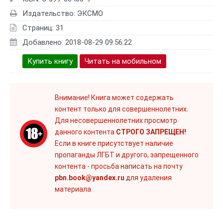
Издательство: ЭКСМО
Страниц: 31
Добавлено: 2018-08-29 09:56:22
Купить книгу
Читать на мобильном
Внимание! Книга может содержать
контент только для совершеннолетних.
Для несовершеннолетних просмотр
данного контента
СТРОГО ЗАПРЕЩЕН!
Если в книге присутствует наличие
пропаганды ЛГБТ и другого, запрещенного
контента - просьба написать на почту
pbn.book@yandex.ru
для удаления
материала