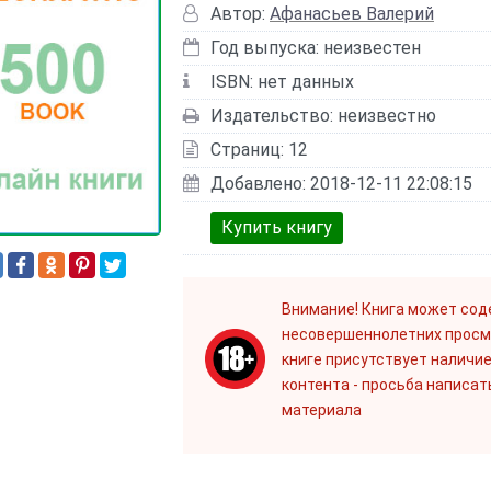
Автор:
Афанасьев Валерий
Год выпуска: неизвестен
ISBN: нет данных
Издательство: неизвестно
Страниц: 12
Добавлено: 2018-12-11 22:08:15
Купить книгу
Внимание! Книга может сод
несовершеннолетних просм
книге присутствует наличие
контента - просьба написат
материала