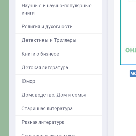
Научные и научно-популярные
книги
Религия и духовность
Детективы и Триллеры
Книги о бизнесе
Детская литература
Юмор
Домоводство, Дом и семья
Старинная литература
Разная литература
Справочная литература