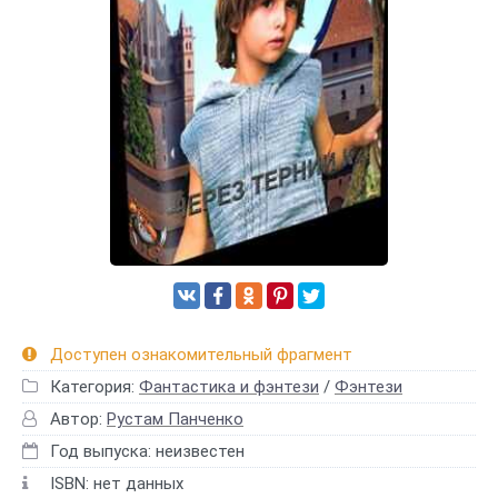
Доступен ознакомительный фрагмент
Категория:
Фантастика и фэнтези
/
Фэнтези
Автор:
Рустам Панченко
Год выпуска: неизвестен
ISBN: нет данных