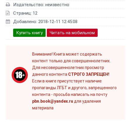
Издательство: неизвестно
Страниц: 12
Добавлено: 2018-12-11 12:45:08
Купить книгу
Читать на мобильном
Внимание! Книга может содержать
контент только для совершеннолетних.
Для несовершеннолетних просмотр
данного контента
СТРОГО ЗАПРЕЩЕН!
Если в книге присутствует наличие
пропаганды ЛГБТ и другого, запрещенного
контента - просьба написать на почту
pbn.book@yandex.ru
для удаления
материала