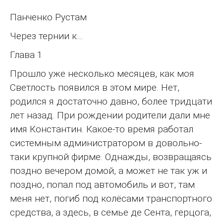
Панченко Рустам
Через тернии к…
Глава 1
Прошло уже несколько месяцев, как моя
Светлость появился в этом мире. Нет,
родился я достаточно давно, более тридцати
лет назад. При рождении родители дали мне
имя Константин. Какое-то время работал
системным администратором в довольно-
таки крупной фирме. Однажды, возвращаясь
поздно вечером домой, а может не так уж и
поздно, попал под автомобиль и вот, там
меня нет, погиб под колёсами транспортного
средства, а здесь, в семье де Сента, герцога,