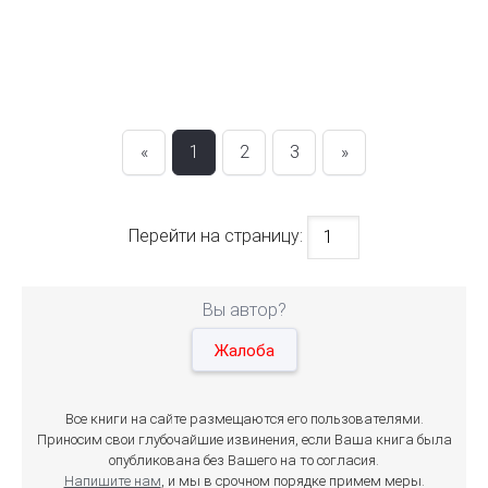
«
1
2
3
»
Перейти на страницу:
Вы автор?
Жалоба
Все книги на сайте размещаются его пользователями.
Приносим свои глубочайшие извинения, если Ваша книга была
опубликована без Вашего на то согласия.
Напишите нам
, и мы в срочном порядке примем меры.