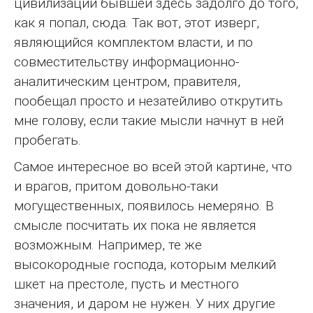
цивилизации бывшей здесь задолго до того,
как я попал, сюда. Так вот, этот изверг,
являющийся комплектом власти, и по
совместительству информационно-
аналитическим центром, правителя,
пообещал просто и незатейливо открутить
мне голову, если такие мысли начнут в ней
пробегать.
Самое интересное во всей этой картине, что
и врагов, притом довольно-таки
могущественных, появилось немеряно. В
смысле посчитать их пока не является
возможным. Например, те же
высокородные господа, которым мелкий
шкет на престоле, пусть и местного
значения, и даром не нужен. У них другие