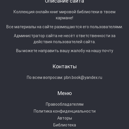
Описание сайта
Коллекция онлайн книг мировой библиотеки в твоем
кармане!
Все материалы на сайте размещаются его пользователями.
Администратор сайта не несёт ответственности за
действия пользователей сайта.
Вы можете направить вашу жалобу на нашу почту
Контакты
По всем вопросам:
pbn.book@yandex.ru
Меню
Правообладателям
Политика конфиденциальности
Авторы
Библиотека