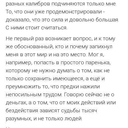
разных калибров подчиняются только мне.
То, что они уже продемонстрировали -
доказало, что это сила и довольно большая.
С ними стоит считаться.
Не первый раз возникает вопрос, и к тому
же обоснованный, кто и почему запихнул
меня в этот мир и на это место. Мог я,
например, попасть в простого паренька,
которому не нужно думать о том, как не
только сохранить имеющееся, а ещё и
преумножить то, что предки нажили
непосильным трудом. Говорю сейчас не о
деньгах, а о том, что от моих действий или
бездействия зависят судьбы тысяч
разумных, и не только людей.