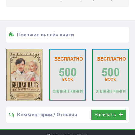
Похожие онлайн книги
Комментарии / Отзывы
Написать