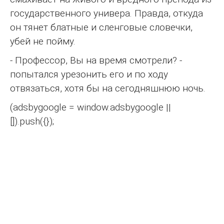
государственного универа. Правда, откуда
он тянет блатные и сленговые словечки,
убей не пойму.
- Профессор, Вы на время смотрели? -
попытался урезонить его и по ходу
отвязаться, хотя бы на сегодняшнюю ночь.
(adsbygoogle = window.adsbygoogle ||
[]).push({});