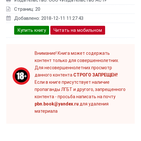
Издательство: OOO «Издательство ACT»
Страниц: 20
Добавлено: 2018-12-11 11:27:43
Купить книгу
Читать на мобильном
Внимание! Книга может содержать
контент только для совершеннолетних.
Для несовершеннолетних просмотр
данного контента
СТРОГО ЗАПРЕЩЕН!
Если в книге присутствует наличие
пропаганды ЛГБТ и другого, запрещенного
контента - просьба написать на почту
pbn.book@yandex.ru
для удаления
материала