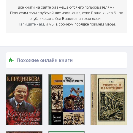
Все книги на сайте размещаются его пользователями.
Приносим свои глубочайшие извинения, если Ваша книга была
опубликована без Вашего на то согласия.
Напишите нам
, и мы в срочном порядке примем меры.
Похожие онлайн книги