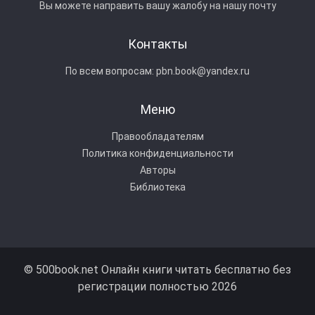
Вы можете направить вашу жалобу на нашу почту
Контакты
По всем вопросам:
pbn.book@yandex.ru
Меню
Правообладателям
Политика конфиденциальности
Авторы
Библиотека
© 500book.net Онлайн книги читать бесплатно без
регистрации полностью 2026