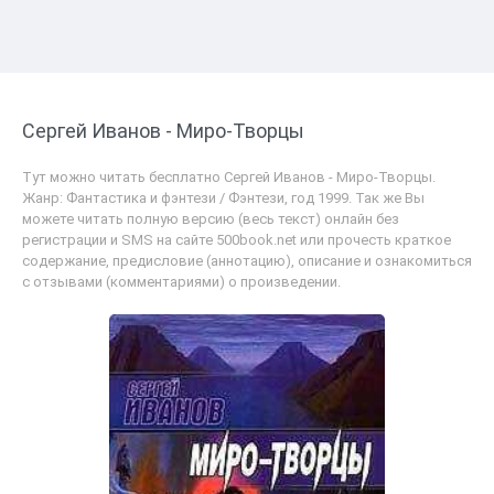
Сергей Иванов - Миро-Творцы
Тут можно читать бесплатно Сергей Иванов - Миро-Творцы.
Жанр: Фантастика и фэнтези / Фэнтези, год 1999. Так же Вы
можете читать полную версию (весь текст) онлайн без
регистрации и SMS на сайте 500book.net или прочесть краткое
содержание, предисловие (аннотацию), описание и ознакомиться
с отзывами (комментариями) о произведении.