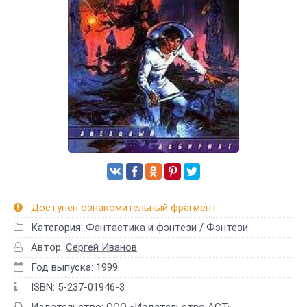
Доступен ознакомительный фрагмент
Категория:
Фантастика и фэнтези
/
Фэнтези
Автор:
Сергей Иванов
Год выпуска: 1999
ISBN: 5-237-01946-3