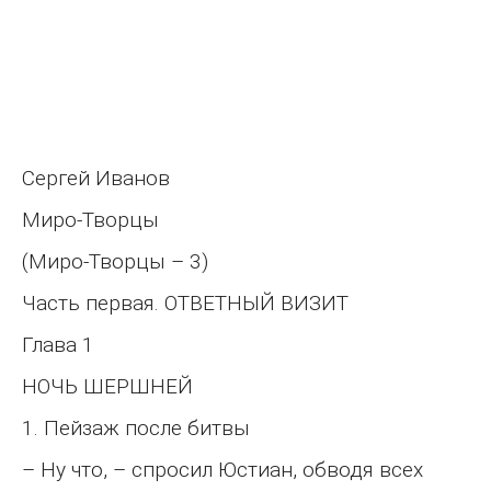
Сергей Иванов
Миро-Творцы
(Миро-Творцы – 3)
Часть первая. ОТВЕТНЫЙ ВИЗИТ
Глава 1
НОЧЬ ШЕРШНЕЙ
1. Пейзаж после битвы
– Ну что, – спросил Юстиан, обводя всех