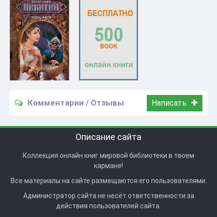
Комментарии / Отзывы
Написать
Описание сайта
Коллекция онлайн книг мировой библиотеки в твоем
кармане!
Все материалы на сайте размещаются его пользователями.
Администратор сайта не несёт ответственности за
действия пользователей сайта.