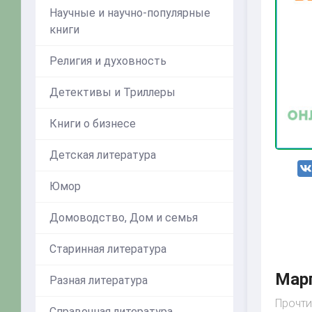
Научные и научно-популярные
книги
Религия и духовность
Детективы и Триллеры
Книги о бизнесе
Детская литература
Юмор
Домоводство, Дом и семья
Старинная литература
Марг
Разная литература
Прочти
Справочная литература