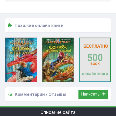
Похожие онлайн книги
Комментарии / Отзывы
Написать
Описание сайта