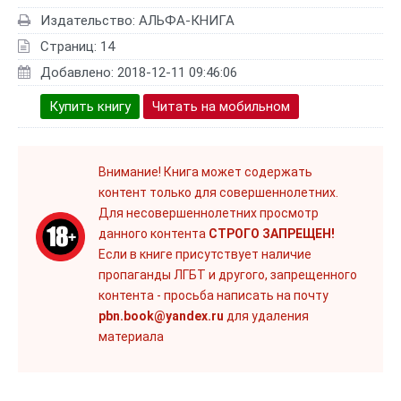
Издательство: АЛЬФА-КНИГА
Страниц: 14
Добавлено: 2018-12-11 09:46:06
Купить книгу
Читать на мобильном
Внимание! Книга может содержать
контент только для совершеннолетних.
Для несовершеннолетних просмотр
данного контента
СТРОГО ЗАПРЕЩЕН!
Если в книге присутствует наличие
пропаганды ЛГБТ и другого, запрещенного
контента - просьба написать на почту
pbn.book@yandex.ru
для удаления
материала