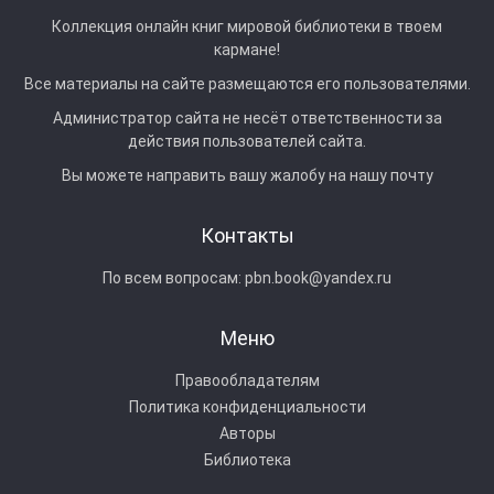
Коллекция онлайн книг мировой библиотеки в твоем
кармане!
Все материалы на сайте размещаются его пользователями.
Администратор сайта не несёт ответственности за
действия пользователей сайта.
Вы можете направить вашу жалобу на нашу почту
Контакты
По всем вопросам:
pbn.book@yandex.ru
Меню
Правообладателям
Политика конфиденциальности
Авторы
Библиотека