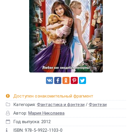
Доступен ознакомительный фрагмент
Категория:
Фантастика и фэнтези
/
Фэнтези
Автор:
Мария Николаева
Год выпуска: 2012
ISBN: 978-5-9922-1103-0