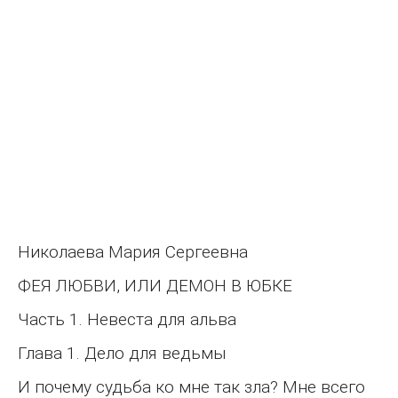
Николаева Мария Сергеевна
ФЕЯ ЛЮБВИ, ИЛИ ДЕМОН В ЮБКЕ
Часть 1. Невеста для альва
Глава 1. Дело для ведьмы
И почему судьба ко мне так зла? Мне всего