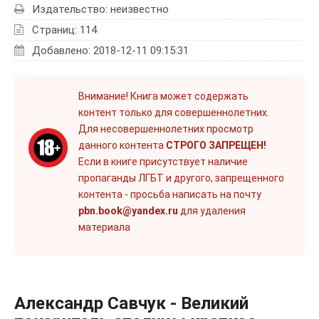
Издательство: неизвестно
Страниц: 114
Добавлено: 2018-12-11 09:15:31
Внимание! Книга может содержать
контент только для совершеннолетних.
Для несовершеннолетних просмотр
данного контента
СТРОГО ЗАПРЕЩЕН!
Если в книге присутствует наличие
пропаганды ЛГБТ и другого, запрещенного
контента - просьба написать на почту
pbn.book@yandex.ru
для удаления
материала
Александр Савчук - Великий