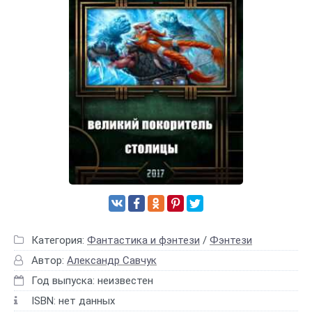
Категория:
Фантастика и фэнтези
/
Фэнтези
Автор:
Александр Савчук
Год выпуска: неизвестен
ISBN: нет данных