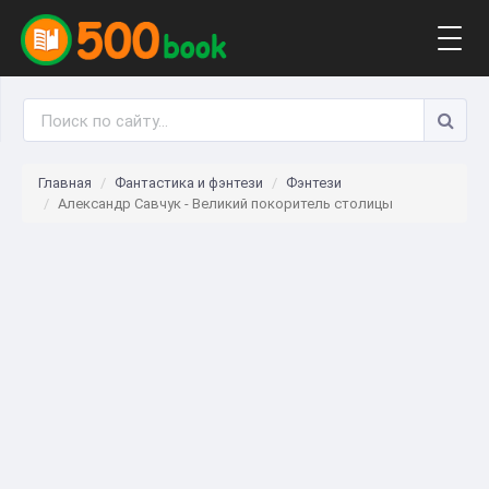
Togg
navig
Главная
Фантастика и фэнтези
Фэнтези
Александр Савчук - Великий покоритель столицы