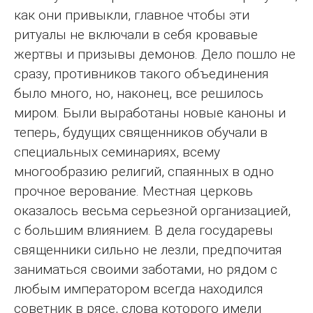
как они привыкли, главное чтобы эти
ритуалы не включали в себя кровавые
жертвы и призывы демонов. Дело пошло не
сразу, противников такого объединения
было много, но, наконец, все решилось
миром. Были выработаны новые каноны и
теперь, будущих священников обучали в
специальных семинариях, всему
многообразию религий, спаянных в одно
прочное верование. Местная церковь
оказалось весьма серьезной организацией,
с большим влиянием. В дела государевы
священники сильно не лезли, предпочитая
заниматься своими заботами, но рядом с
любым императором всегда находился
советник в рясе, слова которого имели