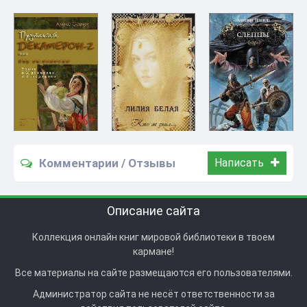
Комментарии / Отзывы
Написать
Описание сайта
Коллекция онлайн книг мировой библиотеки в твоем
кармане!
Все материалы на сайте размещаются его пользователями.
Администратор сайта не несёт ответственности за