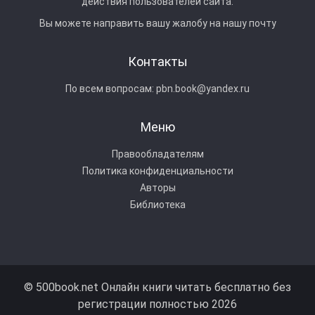
действия пользователей сайта.
Вы можете направить вашу жалобу на нашу почту
Контакты
По всем вопросам:
pbn.book@yandex.ru
Меню
Правообладателям
Политика конфиденциальности
Авторы
Библиотека
© 500book.net Онлайн книги читать бесплатно без
регистрации полностью 2026