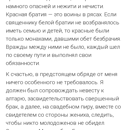
намного опасней и нежити и нечисти.
Красная братия — это воины в рясах. Если
священнику белой братии не возбранялось
иметь семью и детей, то красные были
только монахами, давшими обет безбрачия.
Вражды между ними не было, каждый шел
по своему пути и выполнял свои
обязанности.
К счастью, в предстоящем обряде от меня
ничего особенного не требовалось. Я
должен был сопровождать невесту к
алтарю, засвидетельствовать свершенный
брак, а далее, на свадебном пиру, вместе со
свидетелем со стороны жениха, следить,
чтобы никто молодоженов не обидел.