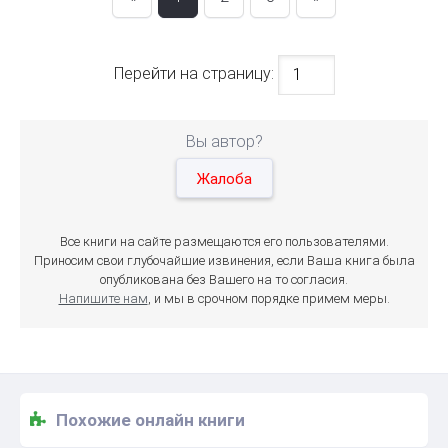
Перейти на страницу:
Вы автор?
Жалоба
Все книги на сайте размещаются его пользователями.
Приносим свои глубочайшие извинения, если Ваша книга была
опубликована без Вашего на то согласия.
Напишите нам
, и мы в срочном порядке примем меры.
Похожие онлайн книги