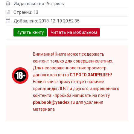
Издательство: Астрель
Страниц: 13
Добавлено: 2018-12-10 20:52:35
Купить книгу
Читать на мобильном
Внимание! Книга может содержать
контент только для совершеннолетних.
Для несовершеннолетних просмотр
данного контента
СТРОГО ЗАПРЕЩЕН!
Если в книге присутствует наличие
пропаганды ЛГБТ и другого, запрещенного
контента - просьба написать на почту
pbn.book@yandex.ru
для удаления
материала