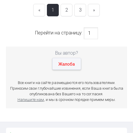
«
1
2
3
»
Перейти на страницу:
Вы автор?
Жалоба
Все книги на сайте размещаются его пользователями.
Приносим свои глубочайшие извинения, если Ваша книга была
опубликована без Вашего на то согласия.
Напишите нам
, и мы в срочном порядке примем меры.