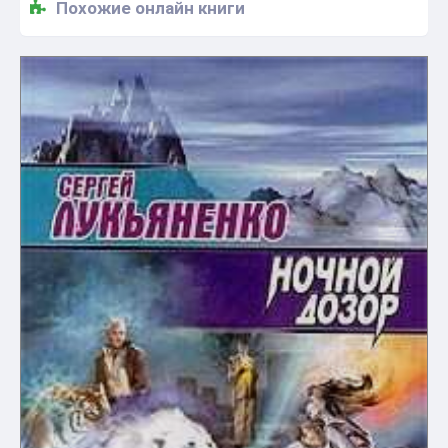
Похожие онлайн книги