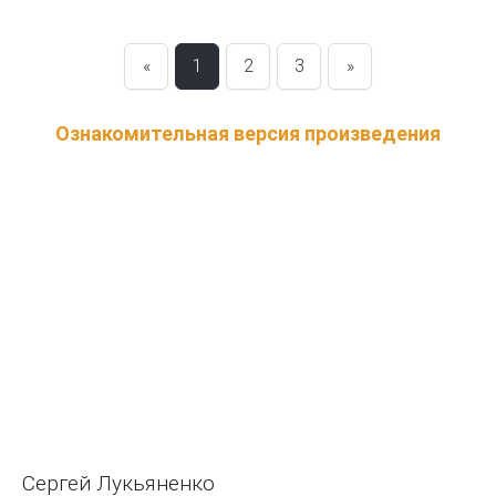
«
1
2
3
»
Ознакомительная версия произведения
Сергей Лукьяненко