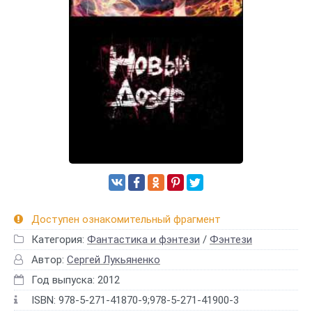
Доступен ознакомительный фрагмент
Категория:
Фантастика и фэнтези
/
Фэнтези
Автор:
Сергей Лукьяненко
Год выпуска: 2012
ISBN: 978-5-271-41870-9;978-5-271-41900-3