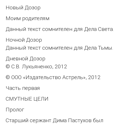
Новый Дозор
Моим родителям
Данный текст сомнителен для Дела Света.
Ночной Дозор
Данный текст сомнителен для Дела Тьмы.
Дневной Дозор
© С.В. Лукьяненко, 2012
© ООО «Издательство Астрель», 2012
Часть первая
СМУТНЫЕ ЦЕЛИ
Пролог
Старший сержант Дима Пастухов был