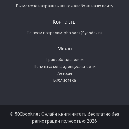
Вы можете направить вашу жалобу на нашу почту
Контакты
По всем вопросам:
pbn.book@yandex.ru
Меню
Правообладателям
Политика конфиденциальности
Авторы
Библиотека
© 500book.net Онлайн книги читать бесплатно без
регистрации полностью 2026