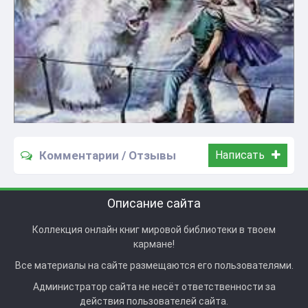
Комментарии / Отзывы
Написать
Описание сайта
Коллекция онлайн книг мировой библиотеки в твоем
кармане!
Все материалы на сайте размещаются его пользователями.
Администратор сайта не несёт ответственности за
действия пользователей сайта.