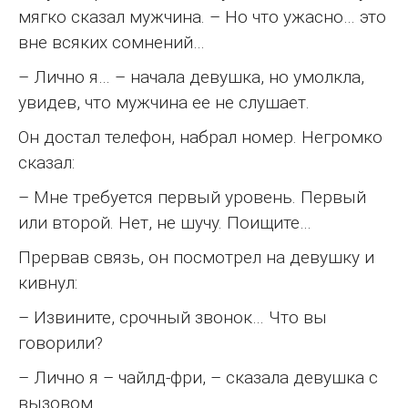
мягко сказал мужчина. – Но что ужасно… это
вне всяких сомнений…
– Лично я… – начала девушка, но умолкла,
увидев, что мужчина ее не слушает.
Он достал телефон, набрал номер. Негромко
сказал:
– Мне требуется первый уровень. Первый
или второй. Нет, не шучу. Поищите…
Прервав связь, он посмотрел на девушку и
кивнул:
– Извините, срочный звонок… Что вы
говорили?
– Лично я – чайлд-фри, – сказала девушка с
вызовом.