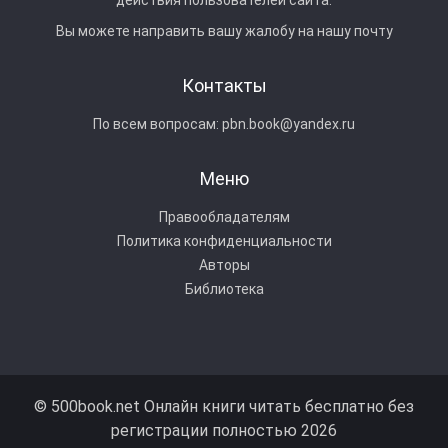
Вы можете направить вашу жалобу на нашу почту
Контакты
По всем вопросам:
pbn.book@yandex.ru
Меню
Правообладателям
Политика конфиденциальности
Авторы
Библиотека
© 500book.net Онлайн книги читать бесплатно без
регистрации полностью 2026