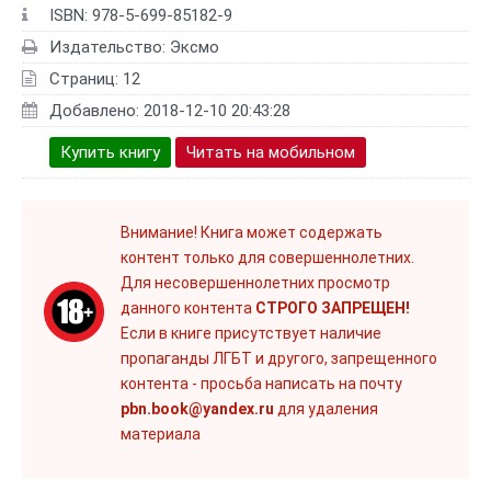
ISBN: 978-5-699-85182-9
Издательство: Эксмо
Страниц: 12
Добавлено: 2018-12-10 20:43:28
Купить книгу
Читать на мобильном
Внимание! Книга может содержать
контент только для совершеннолетних.
Для несовершеннолетних просмотр
данного контента
СТРОГО ЗАПРЕЩЕН!
Если в книге присутствует наличие
пропаганды ЛГБТ и другого, запрещенного
контента - просьба написать на почту
pbn.book@yandex.ru
для удаления
материала