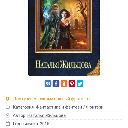
Доступен ознакомительный фрагмент
Категория:
Фантастика и фэнтези
/
Фэнтези
Автор:
Наталья Жильцова
Год выпуска: 2015