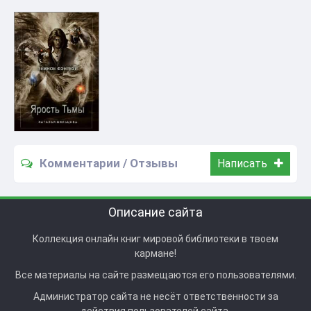
Комментарии / Отзывы
Написать
Описание сайта
Коллекция онлайн книг мировой библиотеки в твоем
кармане!
Все материалы на сайте размещаются его пользователями.
Администратор сайта не несёт ответственности за
действия пользователей сайта.