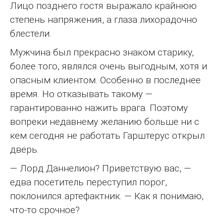
Лицо позднего гостя выражало крайнюю
степень напряжения, а глаза лихорадочно
блестели.
Мужчина был прекрасно знаком старику,
более того, являлся очень выгодным, хотя и
опасным клиентом. Особенно в последнее
время. Но отказывать такому —
гарантированно нажить врага. Поэтому
вопреки недавнему желанию больше ни с
кем сегодня не работать Гарштерус открыл
дверь.
— Лорд Даннелион? Приветствую вас, —
едва посетитель переступил порог,
поклонился артефактник. — Как я понимаю,
что-то срочное?