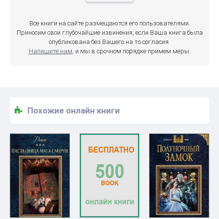
Все книги на сайте размещаются его пользователями.
Приносим свои глубочайшие извинения, если Ваша книга была
опубликована без Вашего на то согласия.
Напишите нам
, и мы в срочном порядке примем меры.
Похожие онлайн книги