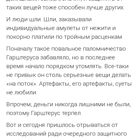
таких вещей тоже способен лучше других.
И люди шли. Шли, заказывали
индивидуальные амулеты от нежити и
покорно платили по тройным расценкам.
Поначалу такое повальное паломничество
Гарштеруса забавляло, но в последнее
время начало порядком утомлять. Все-таки
не привык он столь серьезные вещи делать
«на поток». Артефакты, его артефакты, суеты
не любили.
Впрочем, деньги никогда лишними не были,
поэтому Гарштерус терпел.
Вот и сегодня пришлось отрываться от
исследований ради очередного защитного