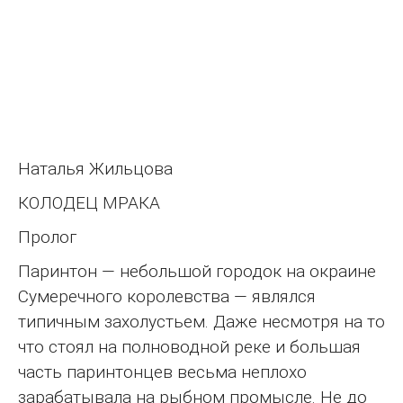
Наталья Жильцова
КОЛОДЕЦ МРАКА
Пролог
Паринтон — небольшой городок на окраине
Сумеречного королевства — являлся
типичным захолустьем. Даже несмотря на то
что стоял на полноводной реке и большая
часть паринтонцев весьма неплохо
зарабатывала на рыбном промысле. Не до