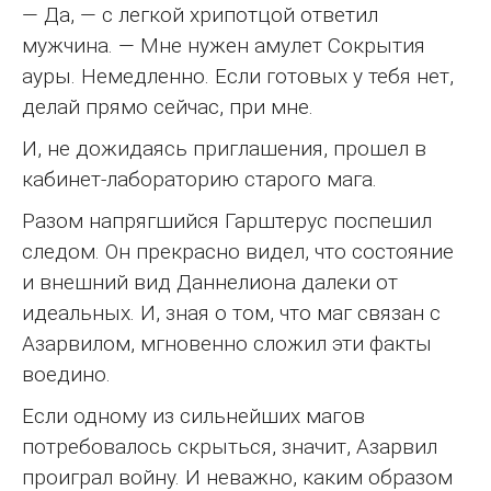
— Да, — с легкой хрипотцой ответил
мужчина. — Мне нужен амулет Сокрытия
ауры. Немедленно. Если готовых у тебя нет,
делай прямо сейчас, при мне.
И, не дожидаясь приглашения, прошел в
кабинет-лабораторию старого мага.
Разом напрягшийся Гарштерус поспешил
следом. Он прекрасно видел, что состояние
и внешний вид Даннелиона далеки от
идеальных. И, зная о том, что маг связан с
Азарвилом, мгновенно сложил эти факты
воедино.
Если одному из сильнейших магов
потребовалось скрыться, значит, Азарвил
проиграл войну. И неважно, каким образом