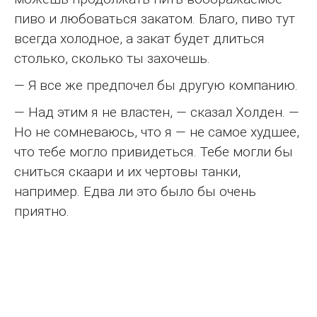
пиво и любоваться закатом. Благо, пиво тут
всегда холодное, а закат будет длиться
столько, сколько ты захочешь.
— Я все же предпочел бы другую компанию.
— Над этим я не властен, — сказал Холден. —
Но не сомневаюсь, что я — не самое худшее,
что тебе могло привидеться. Тебе могли бы
сниться скаари и их чертовы танки,
например. Едва ли это было бы очень
приятно.