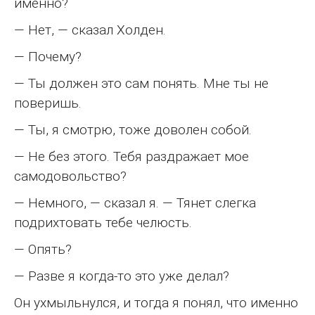
именно?
— Нет, — сказал Холден.
— Почему?
— Ты должен это сам понять. Мне ты не
поверишь.
— Ты, я смотрю, тоже доволен собой.
— Не без этого. Тебя раздражает мое
самодовольство?
— Немного, — сказал я. — Тянет слегка
подрихтовать тебе челюсть.
— Опять?
— Разве я когда-то это уже делал?
Он ухмыльнулся, и тогда я понял, что именно