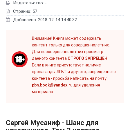
Издательство: -
Страниц: 57
Добавлено: 2018-12-14 14:40:32
Внимание! Книга может содержать
контент только для совершеннолетних.
Для несовершеннолетних просмотр
данного контента
СТРОГО ЗАПРЕЩЕН!
Если в книге присутствует наличие
пропаганды ЛГБТ и другого, запрещенного
контента - просьба написать на почту
pbn.book@yandex.ru
для удаления
материала
Сергей Мусаниф - Шанс для