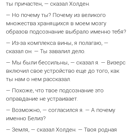
ты причастен, — сказал Холден.
— Но почему ты? Почему из великого
множества хранящихся в моем мозгу
образов подсознание выбрало именно тебя?
— Из-за комплекса вины, я полагаю, —
сказал он. — Ты завалил дело.
— Мы были бессильны, — сказал я. — Визерс
включил свое устройство еще до того, как
ты нам о нем рассказал.
— Похоже, что твое подсознание это
оправдание не устраивает.
— Возможно, — согласился я. — А почему
именно Белиз?
— Земля, — сказал Холден. — Твоя родная