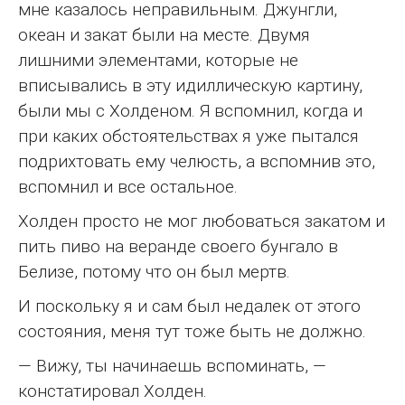
мне казалось неправильным. Джунгли,
океан и закат были на месте. Двумя
лишними элементами, которые не
вписывались в эту идиллическую картину,
были мы с Холденом. Я вспомнил, когда и
при каких обстоятельствах я уже пытался
подрихтовать ему челюсть, а вспомнив это,
вспомнил и все остальное.
Холден просто не мог любоваться закатом и
пить пиво на веранде своего бунгало в
Белизе, потому что он был мертв.
И поскольку я и сам был недалек от этого
состояния, меня тут тоже быть не должно.
— Вижу, ты начинаешь вспоминать, —
констатировал Холден.