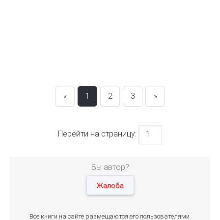
«
1
2
3
»
Перейти на страницу:
Вы автор?
Жалоба
Все книги на сайте размещаются его пользователями.