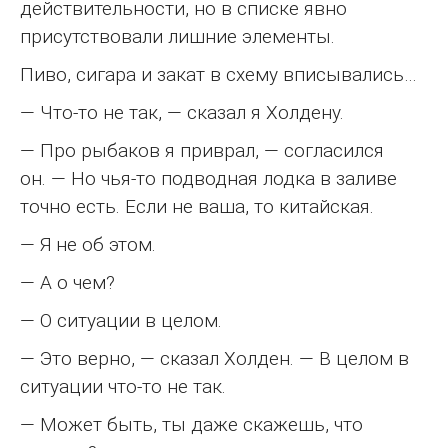
действительности, но в списке явно
присутствовали лишние элементы.
Пиво, сигара и закат в схему вписывались…
— Что-то не так, — сказал я Холдену.
— Про рыбаков я приврал, — согласился
он. — Но чья-то подводная лодка в заливе
точно есть. Если не ваша, то китайская.
— Я не об этом.
— А о чем?
— О ситуации в целом.
— Это верно, — сказал Холден. — В целом в
ситуации что-то не так.
— Может быть, ты даже скажешь, что