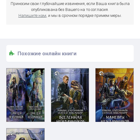
Приносим свои глубочайшие извинения, если Ваша книга была
опубликована без Вашего на то согласия.
Напишите нам
, и мы в срочном порядке примем меры.
Похожие онлайн книги