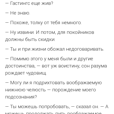
— Гастингс еще жив?
— Не знаю.
— Похоже, толку от тебя немного.
— Ну извини. И потом, для покойников
должны быть скидки.
— Ты и при жизни обожал недоговаривать.
— Помимо этого у меня были и другие
достоинства, — вот уж воистину, сон разума
рождает чудовищ.
— Могу ли я подрихтовать воображаемую
нижнюю челюсть — порождение моего
подсознания?
— Ты можешь попробовать, — сказал он. — А
можешь продолжать пить воображаемое