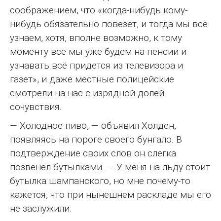
соображением, что «когда-нибудь кому-
нибудь обязательно повезет, и тогда мы всё
узнаем, хотя, вполне возможно, к тому
моменту все мы уже будем на пенсии и
узнавать всё придется из телевизора и
газет», и даже местные полицейские
смотрели на нас с изрядной долей
сочувствия.
— Холодное пиво, — объявил Холден,
появляясь на пороге своего бунгало. В
подтверждение своих слов он слегка
позвенел бутылками. — У меня на льду стоит
бутылка шампанского, но мне почему-то
кажется, что при нынешнем раскладе мы его
не заслужили.