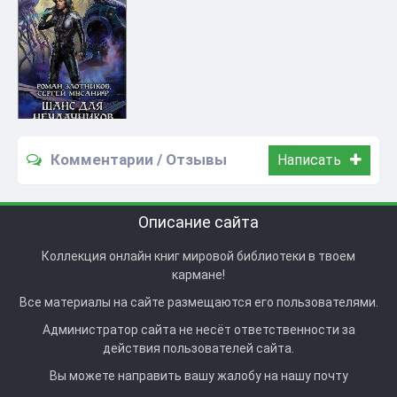
Комментарии / Отзывы
Написать
Описание сайта
Коллекция онлайн книг мировой библиотеки в твоем
кармане!
Все материалы на сайте размещаются его пользователями.
Администратор сайта не несёт ответственности за
действия пользователей сайта.
Вы можете направить вашу жалобу на нашу почту