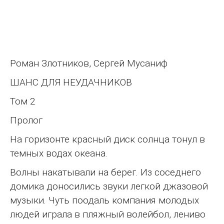
Роман Злотников, Сергей Мусаниф
ШАНС ДЛЯ НЕУДАЧНИКОВ
Том 2
Пролог
На горизонте красный диск солнца тонул в
темных водах океана.
Волны накатывали на берег. Из соседнего
домика доносились звуки легкой джазовой
музыки. Чуть поодаль компания молодых
людей играла в пляжный волейбол, лениво