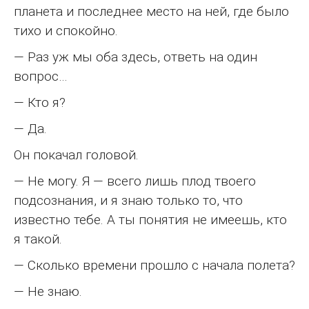
планета и последнее место на ней, где было
тихо и спокойно.
— Раз уж мы оба здесь, ответь на один
вопрос…
— Кто я?
— Да.
Он покачал головой.
— Не могу. Я — всего лишь плод твоего
подсознания, и я знаю только то, что
известно тебе. А ты понятия не имеешь, кто
я такой.
— Сколько времени прошло с начала полета?
— Не знаю.