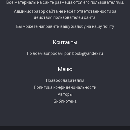
Все материалы на сайте размещаются его пользователями.
Администратор сайта не несёт ответственности за
действия пользователей сайта.
Вы можете направить вашу жалобу на нашу почту
Контакты
По всем вопросам:
pbn.book@yandex.ru
Меню
Правообладателям
Политика конфиденциальности
Авторы
Библиотека