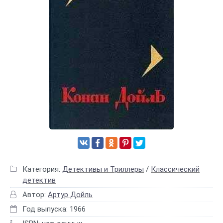
Категория:
Детективы и Триллеры
/
Классический
детектив
Автор:
Артур Дойль
Год выпуска: 1966