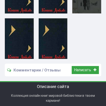
Комментарии / Отзывы
Написать
Описание сайта
Коллекция онлайн книг мировой библиотеки в твоем
кармане!