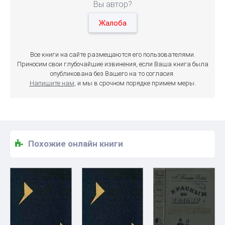
Вы автор?
Жалоба
Все книги на сайте размещаются его пользователями.
Приносим свои глубочайшие извинения, если Ваша книга была
опубликована без Вашего на то согласия.
Напишите нам
, и мы в срочном порядке примем меры.
Похожие онлайн книги