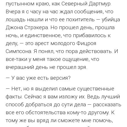
пустынном краю, как Северный Дартмур.
Вчера я с часу на час ждал сообщения, что
лошадь нашли и что ее похититель — убийца
Джона Стрэкера. Но прошел день, прошла
ночь, и единственное, что прибавилось к
делу, — это арест молодого Фицроя
Симпсона. Я понял, что пора действовать. И
все-таки у меня такое ощущение, что
вчерашний день не прошел зря.
— У вас уже есть версия?
— Нет, но я выделил самые существенные
факты. Сейчас я вам изложу их. Ведь лучший
способ добраться до сути дела — рассказать
все его обстоятельства кому-то другому. К
тому же вы вряд ли сможете мне помочь,