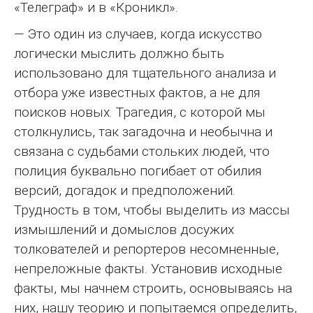
«Телеграф» и в «Кроникл».
— Это один из случаев, когда искусство
логически мыслить должно быть
использовано для тщательного анализа и
отбора уже известных фактов, а не для
поисков новых. Трагедия, с которой мы
столкнулись, так загадочна и необычна и
связана с судьбами стольких людей, что
полиция буквально погибает от обилия
версий, догадок и предположений.
Трудность в том, чтобы выделить из массы
измышлений и домыслов досужих
толкователей и репортеров несомненные,
непреложные факты. Установив исходные
факты, мы начнем строить, основываясь на
них, нашу теорию и попытаемся определить,