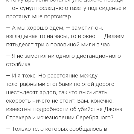
— он сунул последнюю газету под сиденье и
протянул мне портсигар.
— А мы хорошо едем, — заметил он,
взглядывая то на часы, то в окно. — Делаем
пятьдесят три с половиной мили в час.
— Я не заметил ни одного дистанционного
столбика.
— И я тоже. Но расстояние между
телеграфными столбами по этой дороге
шестьдесят ярдов, так что высчитать
скорость ничего не стоит. Вам, конечно,
известны подробности об убийстве Джона
Стрэкера и исчезновении Серебряного?
— Только те, о которых сообщалось в