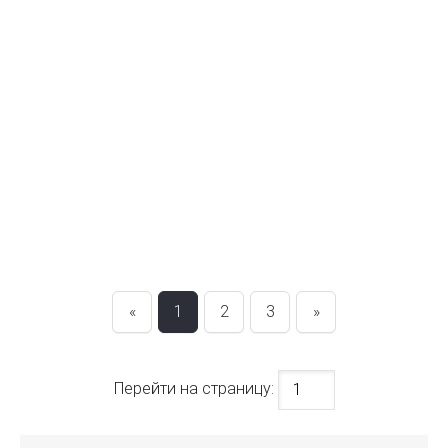
«
1
2
3
»
Перейти на страницу: