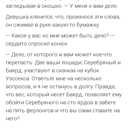
заглядывая в окошко. — У меня к вам дело.
Девушка клянется, что, произнося эти слова,
он сжимал в руке какую-то бумажку.
— Какое у вас ко мне может быть дело? —
сердито спросил конюх.
— Дело, от которого и вам может кое-что
перепасть. Две ваши лошади, Серебряный и
Баярд, участвуют в скачках на кубок
Уэссекса. Ответьте мне на несколько
вопросов, и я не останусь в долгу. Правда,
что вес, который несет Баярд, позволяет ему
обойти Серебряного на сто ярдов в забеге
на пять ферлонгов и что вы сами ставите на
него?