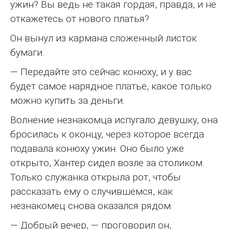
ужин? Вы ведь не такая гордая, правда, и не
откажетесь от нового платья?
Он вынул из кармана сложенный листок
бумаги.
— Передайте это сейчас конюху, и у вас
будет самое нарядное платье, какое только
можно купить за деньги.
Волнение незнакомца испугало девушку, она
бросилась к оконцу, через которое всегда
подавала конюху ужин. Оно было уже
открыто, Хантер сидел возле за столиком.
Только служанка открыла рот, чтобы
рассказать ему о случившемся, как
незнакомец снова оказался рядом.
— Добрый вечер, — проговорил он,