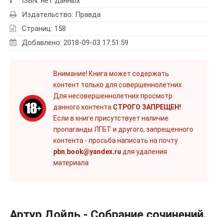
ISBN: нет данных
Издательство: Правда
Страниц: 158
Добавлено: 2018-09-03 17:51:59
Внимание! Книга может содержать
контент только для совершеннолетних.
Для несовершеннолетних просмотр
данного контента
СТРОГО ЗАПРЕЩЕН!
Если в книге присутствует наличие
пропаганды ЛГБТ и другого, запрещенного
контента - просьба написать на почту
pbn.book@yandex.ru
для удаления
материала
Артур Дойль - Собрание сочинений.